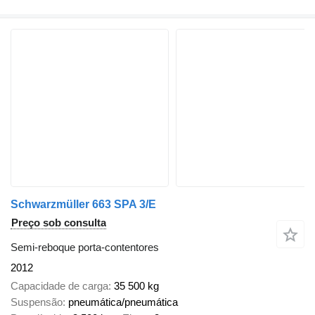
Schwarzmüller 663 SPA 3/E
Preço sob consulta
Semi-reboque porta-contentores
2012
Capacidade de carga
35 500 kg
Suspensão
pneumática/pneumática