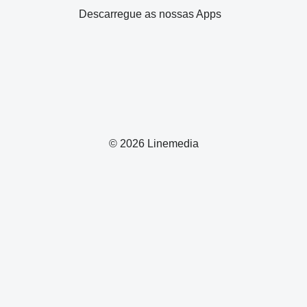
Descarregue as nossas Apps
© 2026 Linemedia