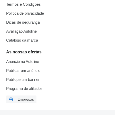
Termos e Condições
Política de privacidade
Dicas de segurança
Avaliação Autoline
Catálogo da marca
As nossas ofertas
Anuncie no Autoline
Publicar um anúncio
Publique um banner
Programa de afiliados
Empresas