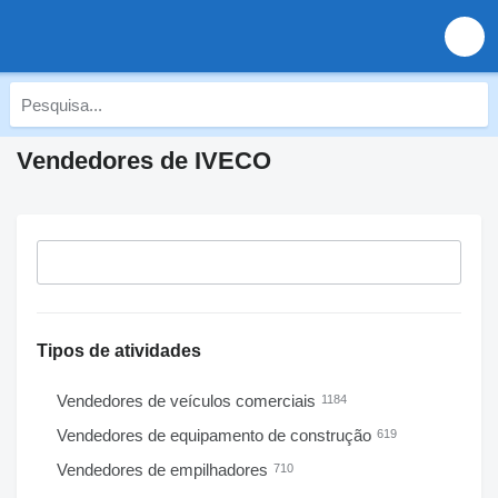
Vendedores de IVECO
Tipos de atividades
Vendedores de veículos comerciais
1184
Vendedores de equipamento de construção
619
Vendedores de empilhadores
710