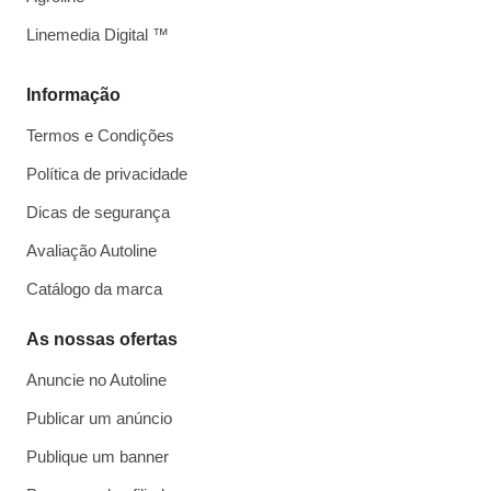
Linemedia Digital ™
Informação
Termos e Condições
Política de privacidade
Dicas de segurança
Avaliação Autoline
Catálogo da marca
As nossas ofertas
Anuncie no Autoline
Publicar um anúncio
Publique um banner