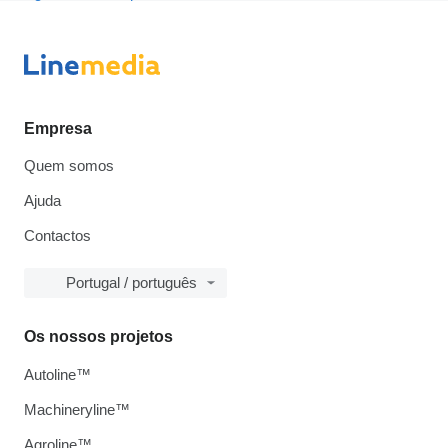
Empresa
Quem somos
Ajuda
Contactos
Portugal / português
Os nossos projetos
Autoline™
Machineryline™
Agroline™