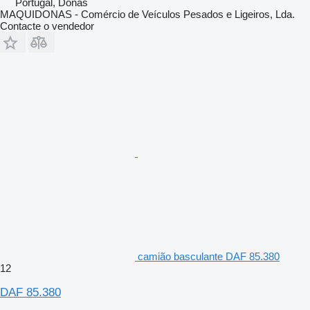
Portugal, Donas
MAQUIDONAS - Comércio de Veículos Pesados e Ligeiros, Lda.
Contacte o vendedor
camião basculante DAF 85.380
12
DAF 85.380