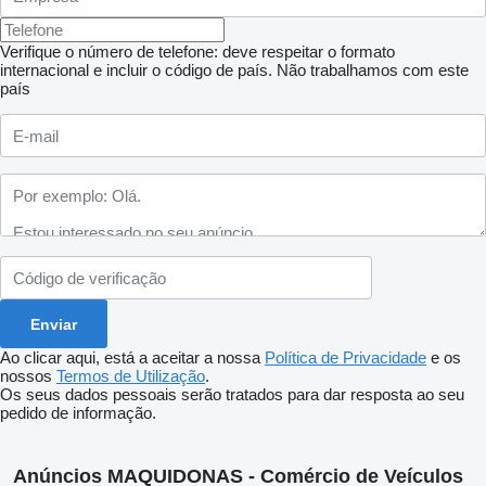
Verifique o número de telefone: deve respeitar o formato
internacional e incluir o código de país.
Não trabalhamos com este
país
Ao clicar aqui, está a aceitar a nossa
Política de Privacidade
e os
nossos
Termos de Utilização
.
Os seus dados pessoais serão tratados para dar resposta ao seu
pedido de informação.
Anúncios MAQUIDONAS - Comércio de Veículos