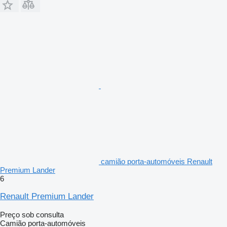
camião porta-automóveis Renault
Premium Lander
6
Renault Premium Lander
Preço sob consulta
Camião porta-automóveis