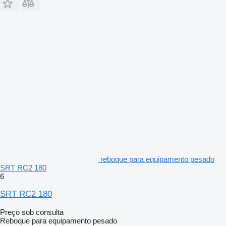
reboque para equipamento pesado
SRT RC2 180
6
SRT RC2 180
Preço sob consulta
Reboque para equipamento pesado