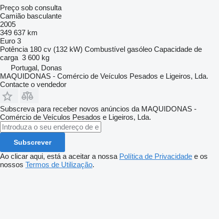
Preço sob consulta
Camião basculante
2005
349 637 km
Euro 3
Potência
180 cv (132 kW)
Combustível
gasóleo
Capacidade de
carga
3 600 kg
Portugal, Donas
MAQUIDONAS - Comércio de Veículos Pesados e Ligeiros, Lda.
Contacte o vendedor
Subscreva para receber novos anúncios da MAQUIDONAS -
Comércio de Veículos Pesados e Ligeiros, Lda.
Subscrever
Ao clicar aqui, está a aceitar a nossa
Política de Privacidade
e os
nossos
Termos de Utilização
.