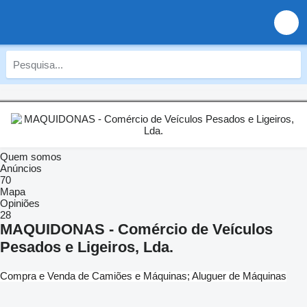
Quem somos
Anúncios
70
Mapa
Opiniões
28
MAQUIDONAS - Comércio de Veículos
Pesados e Ligeiros, Lda.
Compra e Venda de Camiões e Máquinas; Aluguer de Máquinas