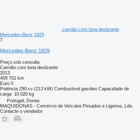
camião com lona deslizante
Mercedes-Benz 1829
7
Mercedes-Benz 1829
Preço sob consulta
Camião com lona deslizante
2013
409 701 km
Euro 5
Potência
290 cv (213 kW)
Combustível
gasóleo
Capacidade de
carga
10 020 kg
Portugal, Donas
MAQUIDONAS - Comércio de Veículos Pesados e Ligeiros, Lda.
Contacte o vendedor