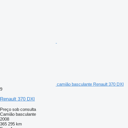
camião basculante Renault 370 DXI
9
Renault 370 DXI
Preço sob consulta
Camião basculante
2008
365 295 km