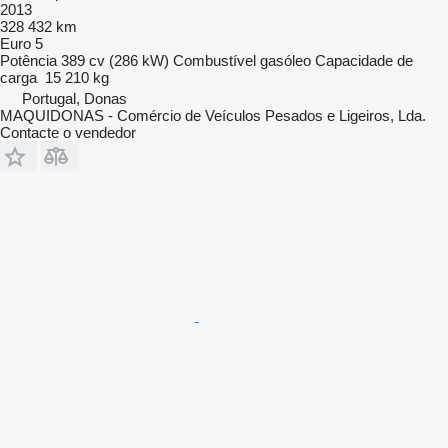
2013
328 432 km
Euro 5
Potência
389 cv (286 kW)
Combustível
gasóleo
Capacidade de
carga
15 210 kg
Portugal, Donas
MAQUIDONAS - Comércio de Veículos Pesados e Ligeiros, Lda.
Contacte o vendedor