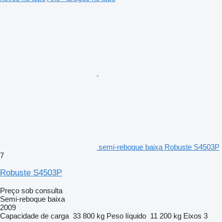
semi-reboque baixa Robuste S4503P
7
Robuste S4503P
Preço sob consulta
Semi-reboque baixa
2009
Capacidade de carga
33 800 kg
Peso líquido
11 200 kg
Eixos
3