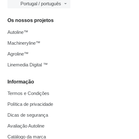
Portugal / português
Os nossos projetos
Autoline™
Machineryline™
Agroline™
Linemedia Digital ™
Informação
Termos e Condições
Política de privacidade
Dicas de segurança
Avaliação Autoline
Catálogo da marca