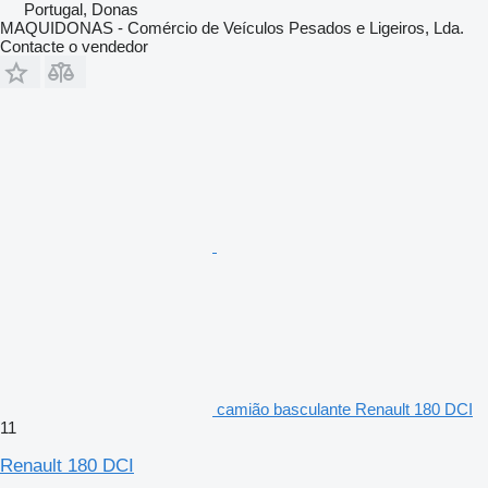
Portugal, Donas
MAQUIDONAS - Comércio de Veículos Pesados e Ligeiros, Lda.
Contacte o vendedor
camião basculante Renault 180 DCI
11
Renault 180 DCI