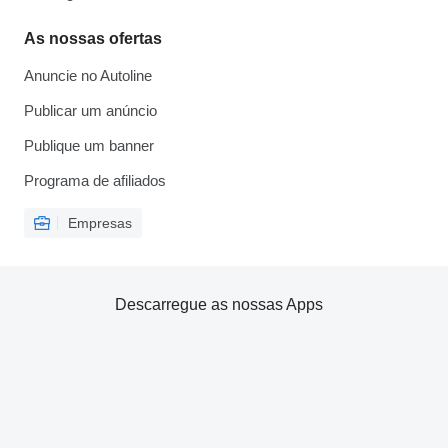
As nossas ofertas
Anuncie no Autoline
Publicar um anúncio
Publique um banner
Programa de afiliados
Empresas
Descarregue as nossas Apps