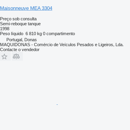
Maisonneuve MEA 3304
Preço sob consulta
Semi-reboque tanque
1998
Peso líquido
6 810 kg
0 compartimento
Portugal, Donas
MAQUIDONAS - Comércio de Veículos Pesados e Ligeiros, Lda.
Contacte o vendedor