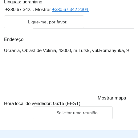
Línguas:
ucraniano
+380 67 342...
Mostrar
+380 67 342 2304
Ligue-me, por favor.
Endereço
Ucrânia, Oblast de Volínia, 43000, m.Lutsk, vul.Romanyuka, 9
Mostrar mapa
Hora local do vendedor: 06:15 (EEST)
Solicitar uma reunião