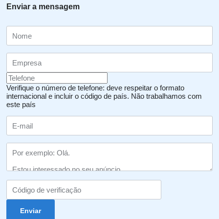
Enviar a mensagem
Verifique o número de telefone: deve respeitar o formato
internacional e incluir o código de país.
Não trabalhamos com
este país