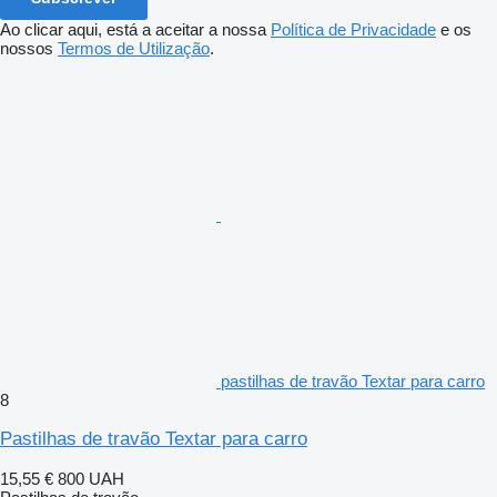
Ao clicar aqui, está a aceitar a nossa
Política de Privacidade
e os
nossos
Termos de Utilização
.
pastilhas de travão Textar para carro
8
Pastilhas de travão Textar para carro
15,55 €
800 UAH