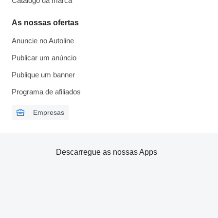
Catálogo da marca
As nossas ofertas
Anuncie no Autoline
Publicar um anúncio
Publique um banner
Programa de afiliados
Empresas
Descarregue as nossas Apps