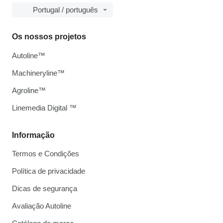
Portugal / português
Os nossos projetos
Autoline™
Machineryline™
Agroline™
Linemedia Digital ™
Informação
Termos e Condições
Política de privacidade
Dicas de segurança
Avaliação Autoline