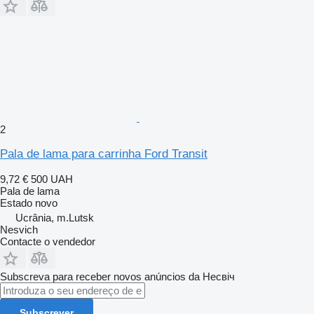
2
Pala de lama para carrinha Ford Transit
9,72 €
500 UAH
Pala de lama
Estado
novo
Ucrânia, m.Lutsk
Nesvich
Contacte o vendedor
Subscreva para receber novos anúncios da Несвіч
Subscrever