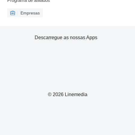
Programa de afiliados
Empresas
Descarregue as nossas Apps
© 2026 Linemedia