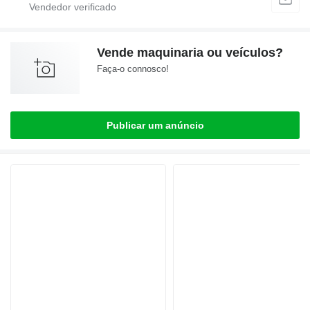
Vende maquinaria ou veículos?
Faça-o connosco!
Publicar um anúncio