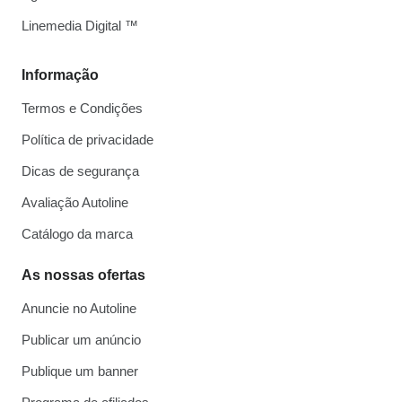
Linemedia Digital ™
Informação
Termos e Condições
Política de privacidade
Dicas de segurança
Avaliação Autoline
Catálogo da marca
As nossas ofertas
Anuncie no Autoline
Publicar um anúncio
Publique um banner