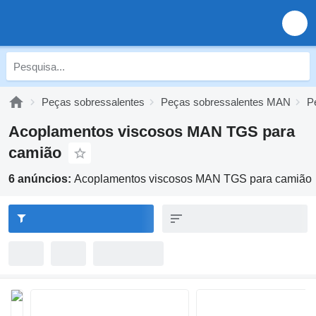
Peças sobressalentes
Peças sobressalentes MAN
P
Acoplamentos viscosos MAN TGS para
camião
6 anúncios:
Acoplamentos viscosos MAN TGS para camião