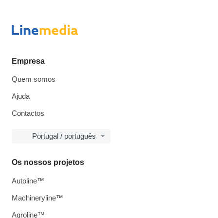
Empresa
Quem somos
Ajuda
Contactos
Portugal / português
Os nossos projetos
Autoline™
Machineryline™
Agroline™