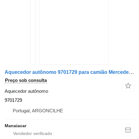
Aquecedor autônomo 9701729 para camião Mercedes-Benz
Preço sob consulta
Aquecedor autônomo
9701729
Portugal, ARGONCILHE
Manaiacar