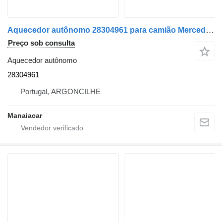
Aquecedor autônomo 28304961 para camião Mercedes-Benz
Preço sob consulta
Aquecedor autônomo
28304961
Portugal, ARGONCILHE
Manaiacar