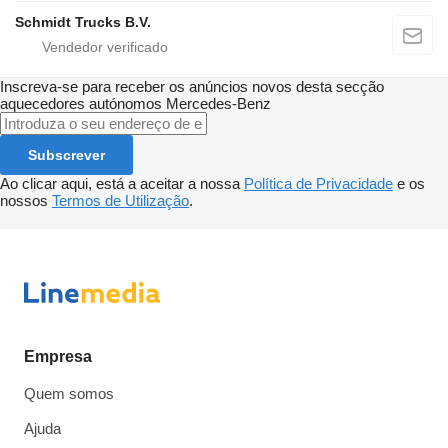
Schmidt Trucks B.V.
Inscreva-se para receber os anúncios novos desta secção
aquecedores autónomos
Mercedes-Benz
Subscrever
Ao clicar aqui, está a aceitar a nossa
Política de Privacidade
e os
nossos
Termos de Utilização
.
Empresa
Quem somos
Ajuda