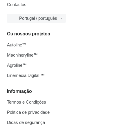
Contactos
Portugal / português
Os nossos projetos
Autoline™
Machineryline™
Agroline™
Linemedia Digital ™
Informação
Termos e Condições
Política de privacidade
Dicas de segurança