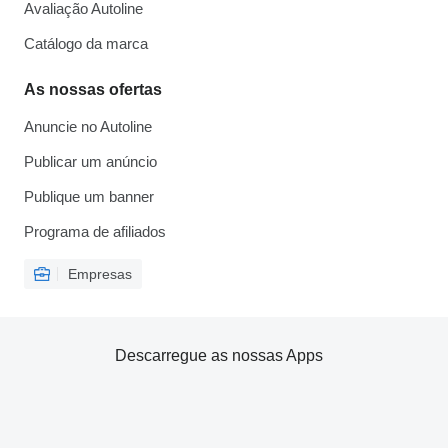
Avaliação Autoline
Catálogo da marca
As nossas ofertas
Anuncie no Autoline
Publicar um anúncio
Publique um banner
Programa de afiliados
Empresas
Descarregue as nossas Apps