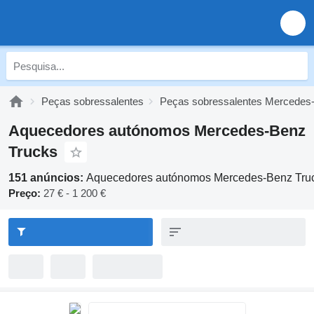
Peças sobressalentes
Peças sobressalentes Mercedes
Aquecedores autónomos Mercedes-Benz
Trucks
151 anúncios:
Aquecedores autónomos Mercedes-Benz Tru
Preço:
27 € - 1 200 €