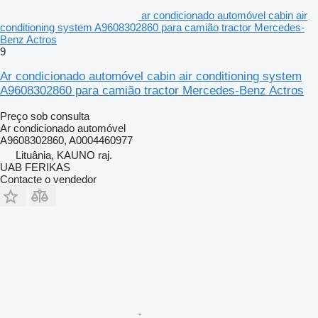
ar condicionado automóvel cabin air
conditioning system A9608302860 para camião tractor Mercedes-
Benz Actros
9
Ar condicionado automóvel cabin air conditioning system
A9608302860 para camião tractor Mercedes-Benz Actros
Preço sob consulta
Ar condicionado automóvel
A9608302860, A0004460977
Lituânia, KAUNO raj.
UAB FERIKAS
Contacte o vendedor