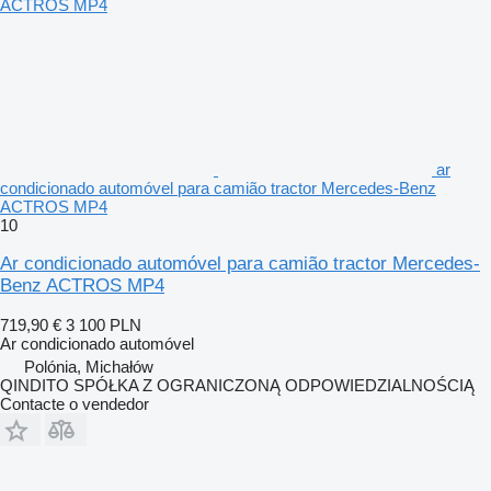
ar
condicionado automóvel para camião tractor Mercedes-Benz
ACTROS MP4
10
Ar condicionado automóvel para camião tractor Mercedes-
Benz ACTROS MP4
719,90 €
3 100 PLN
Ar condicionado automóvel
Polónia, Michałów
QINDITO SPÓŁKA Z OGRANICZONĄ ODPOWIEDZIALNOŚCIĄ
Contacte o vendedor