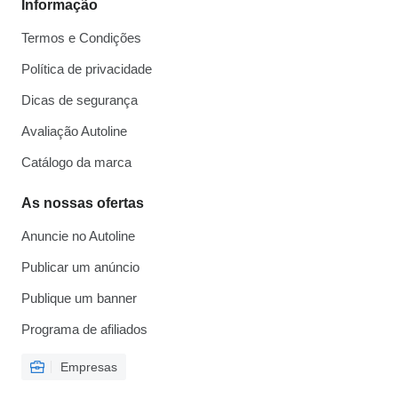
Informação
Termos e Condições
Política de privacidade
Dicas de segurança
Avaliação Autoline
Catálogo da marca
As nossas ofertas
Anuncie no Autoline
Publicar um anúncio
Publique um banner
Programa de afiliados
Empresas