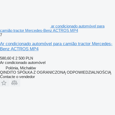
ar condicionado automóvel para
camião tractor Mercedes-Benz ACTROS MP4
7
Ar condicionado automóvel para camião tractor Mercedes-
Benz ACTROS MP4
580,60 €
2 500 PLN
Ar condicionado automóvel
Polónia, Michałów
QINDITO SPÓŁKA Z OGRANICZONĄ ODPOWIEDZIALNOŚCIĄ
Contacte o vendedor