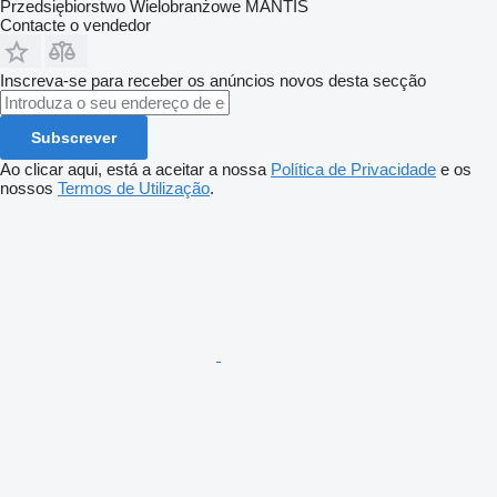
Przedsiębiorstwo Wielobranżowe MANTIS
Contacte o vendedor
Inscreva-se para receber os anúncios novos desta secção
Subscrever
Ao clicar aqui, está a aceitar a nossa
Política de Privacidade
e os
nossos
Termos de Utilização
.