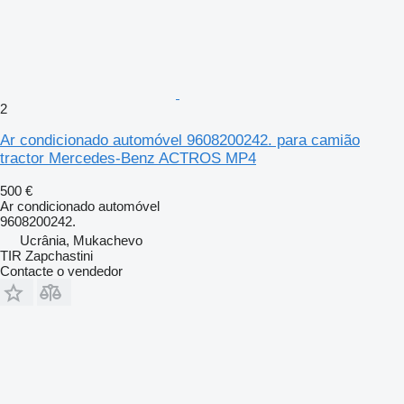
2
Ar condicionado automóvel 9608200242. para camião
tractor Mercedes-Benz ACTROS MP4
500 €
Ar condicionado automóvel
9608200242.
Ucrânia, Mukachevo
TIR Zapchastini
Contacte o vendedor