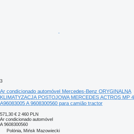
3
Ar condicionado automóvel Mercedes-Benz ORYGINALNA
KLIMATYZACJA POSTOJOWA MERCEDES ACTROS MP 4
A96083005 A 9608300560 para camião tractor
571,30 €
2 460 PLN
Ar condicionado automóvel
A 9608300560
Polónia, Mińsk Mazowiecki