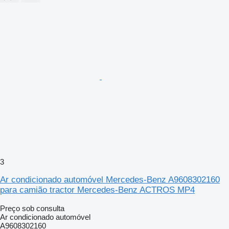
3
Ar condicionado automóvel Mercedes-Benz A9608302160
para camião tractor Mercedes-Benz ACTROS MP4
Preço sob consulta
Ar condicionado automóvel
A9608302160