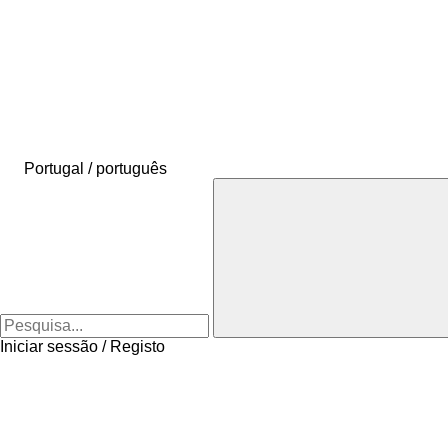
Portugal / português
Iniciar sessão / Registo