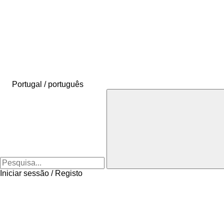
Portugal / português
Iniciar sessão / Registo