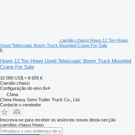
camião chassi Howo 12 Ton Howo
Used Telescopic Boom Truck Mounted Crane For Sale
5
Howo 12 Ton Howo Used Telescopic Boom Truck Mounted
Crane For Sale
10 000 US$
≈ 8 655 €
Camião chassi
Configuração do eixo
6x4
China
China Heavy Semi Trailer Truck Co., Ltd.
Contacte o vendedor
Inscreva-se para receber os anúncios novos desta secção
camiões chassi
Howo