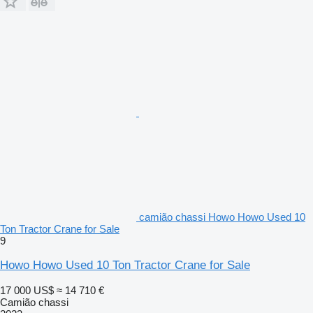
camião chassi Howo Howo Used 10
Ton Tractor Crane for Sale
9
Howo Howo Used 10 Ton Tractor Crane for Sale
17 000 US$
≈ 14 710 €
Camião chassi