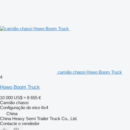
camião chassi Howo Boom Truck
4
Howo Boom Truck
10 000 US$
≈ 8 655 €
Camião chassi
Configuração do eixo
6x4
China
China Heavy Semi Trailer Truck Co., Ltd.
Contacte o vendedor