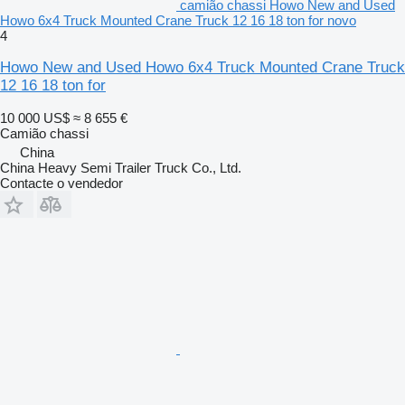
camião chassi Howo New and Used
Howo 6x4 Truck Mounted Crane Truck 12 16 18 ton for novo
4
Howo New and Used Howo 6x4 Truck Mounted Crane Truck
12 16 18 ton for
10 000 US$
≈ 8 655 €
Camião chassi
China
China Heavy Semi Trailer Truck Co., Ltd.
Contacte o vendedor