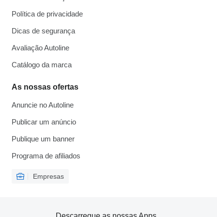
Política de privacidade
Dicas de segurança
Avaliação Autoline
Catálogo da marca
As nossas ofertas
Anuncie no Autoline
Publicar um anúncio
Publique um banner
Programa de afiliados
Empresas
Descarregue as nossas Apps