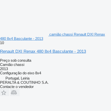
camião chassi Renault DXI Renax
480 8x4 Basculante - 2013
10
Renault DXI Renax 480 8x4 Basculante - 2013
Preço sob consulta
Camião chassi
2013
Configuração do eixo
8x4
Portugal, Leiria
PERALTA & COUTINHO S.A.
Contacte o vendedor