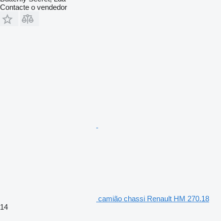
Contacte o vendedor
camião chassi Renault HM 270.18
14