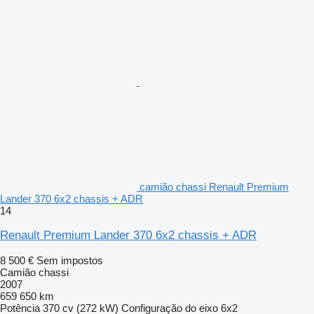
camião chassi Renault Premium
Lander 370 6x2 chassis + ADR
14
Renault Premium Lander 370 6x2 chassis + ADR
8 500 €
Sem impostos
Camião chassi
2007
659 650 km
Potência
370 cv (272 kW)
Configuração do eixo
6x2