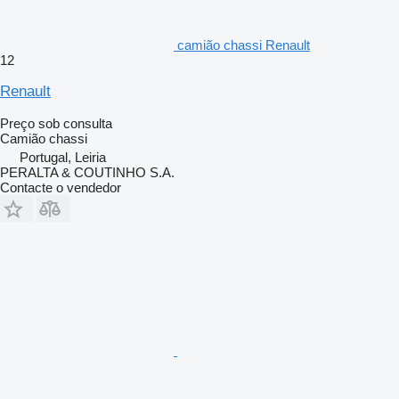
camião chassi Renault
12
Renault
Preço sob consulta
Camião chassi
Portugal, Leiria
PERALTA & COUTINHO S.A.
Contacte o vendedor