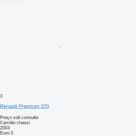
3
Renault Premium 370
Preço sob consulta
Camião chassi
2003
Euro 3