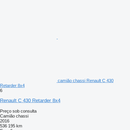
camião chassi Renault C 430
Retarder 8x4
6
Renault C 430 Retarder 8x4
Preço sob consulta
Camião chassi
2016
536 195 km