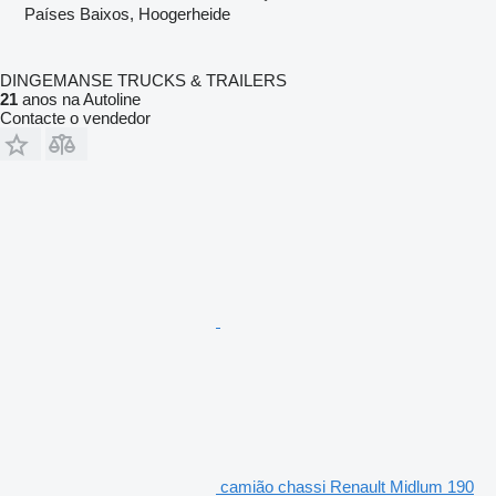
Países Baixos, Hoogerheide
DINGEMANSE TRUCKS & TRAILERS
21
anos na Autoline
Contacte o vendedor
camião chassi Renault Midlum 190