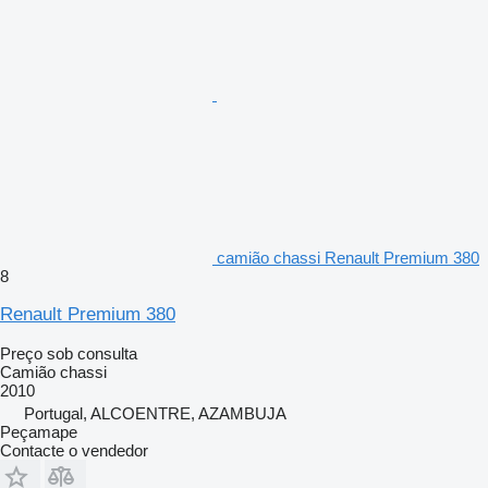
camião chassi Renault Premium 380
8
Renault Premium 380
Preço sob consulta
Camião chassi
2010
Portugal, ALCOENTRE, AZAMBUJA
Peçamape
Contacte o vendedor