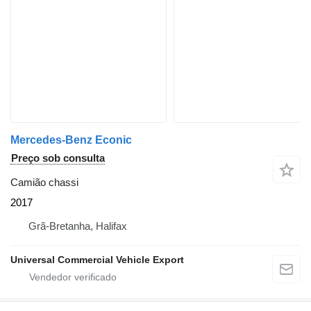
Mercedes-Benz Econic
Preço sob consulta
Camião chassi
2017
Grã-Bretanha, Halifax
Universal Commercial Vehicle Export