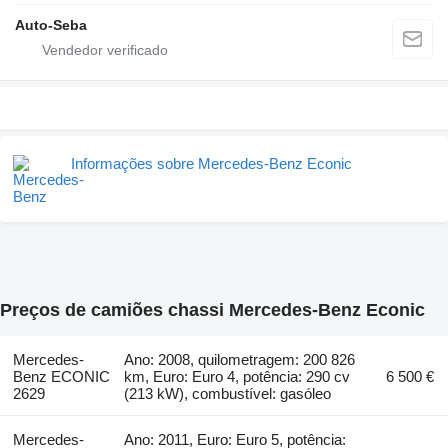
Auto-Seba
Informações sobre Mercedes-Benz Econic
Preços de camiões chassi Mercedes-Benz Econic
Mercedes-
Ano: 2008, quilometragem: 200 826
Benz ECONIC
km, Euro: Euro 4, potência: 290 cv
6 500 €
2629
(213 kW), combustível: gasóleo
Mercedes-
Ano: 2011, Euro: Euro 5, potência: