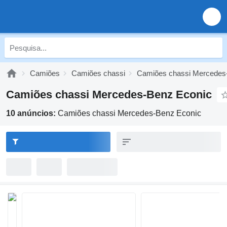
Camiões
Camiões chassi
Camiões chassi Mercedes
Camiões chassi Mercedes-Benz Econic
10 anúncios:
Camiões chassi Mercedes-Benz Econic