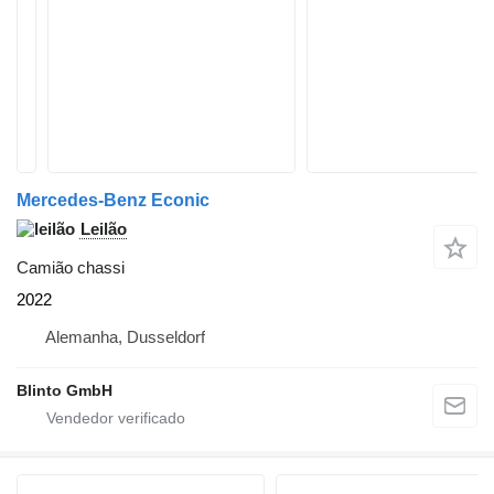
Mercedes-Benz Econic
Leilão
Camião chassi
2022
Alemanha, Dusseldorf
Blinto GmbH