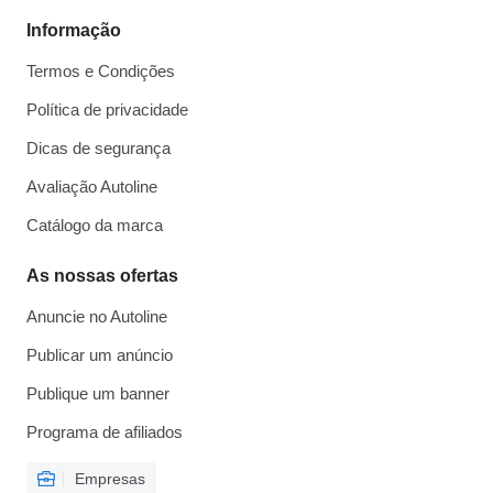
Informação
Termos e Condições
Política de privacidade
Dicas de segurança
Avaliação Autoline
Catálogo da marca
As nossas ofertas
Anuncie no Autoline
Publicar um anúncio
Publique um banner
Programa de afiliados
Empresas