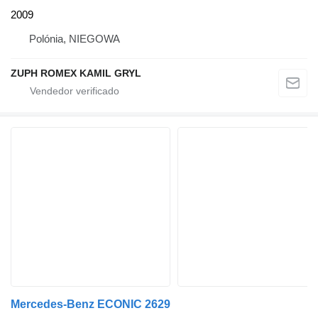
2009
Polónia, NIEGOWA
ZUPH ROMEX KAMIL GRYL
Mercedes-Benz ECONIC 2629