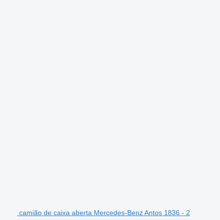
camião de caixa aberta Mercedes-Benz Antos 1836 - 2