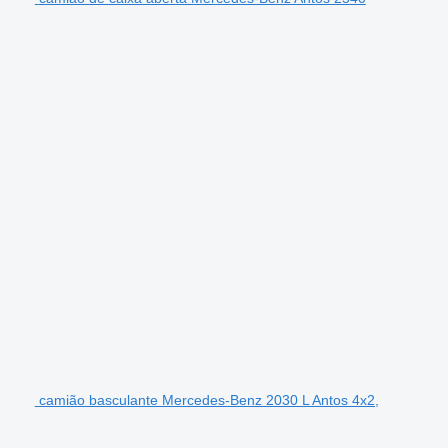
camião basculante Mercedes-Benz 2030 L Antos 4x2,