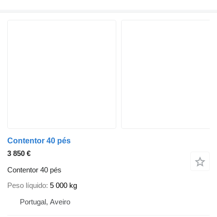
Contentor 40 pés
3 850 €
Contentor 40 pés
Peso líquido
5 000 kg
Portugal, Aveiro