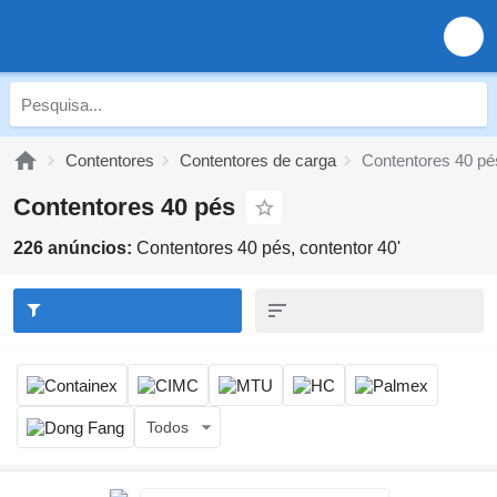
Contentores
Contentores de carga
Contentores 40 pé
Contentores 40 pés
226 anúncios:
Contentores 40 pés, contentor 40'
Todos