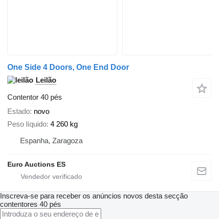
One Side 4 Doors, One End Door
Leilão
Contentor 40 pés
Estado
novo
Peso líquido
4 260 kg
Espanha, Zaragoza
Euro Auctions ES
Inscreva-se para receber os anúncios novos desta secção
contentores 40 pés