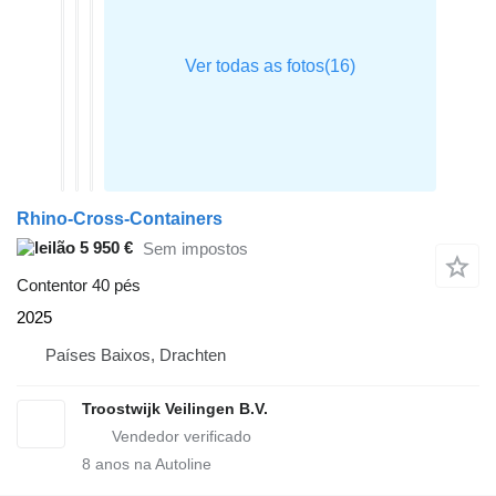
Rhino-Cross-Containers
5 950 €
Sem impostos
Contentor 40 pés
2025
Países Baixos, Drachten
Troostwijk Veilingen B.V.
8
anos na Autoline