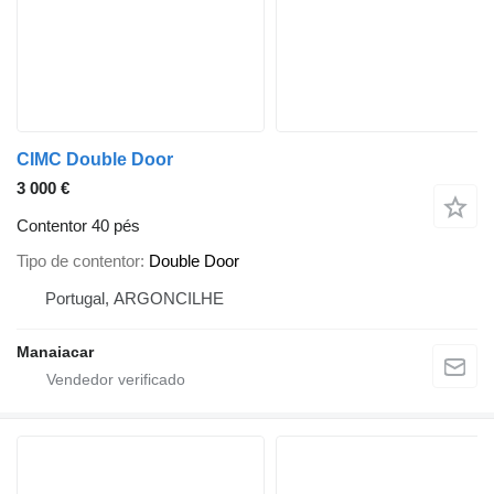
CIMC Double Door
3 000 €
Contentor 40 pés
Tipo de contentor
Double Door
Portugal, ARGONCILHE
Manaiacar