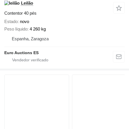
Leilão
Contentor 40 pés
Estado
novo
Peso líquido
4 260 kg
Espanha, Zaragoza
Euro Auctions ES