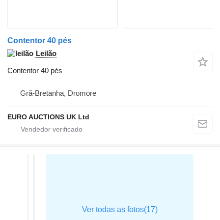
Contentor 40 pés
Leilão
Contentor 40 pés
Grã-Bretanha, Dromore
EURO AUCTIONS UK Ltd