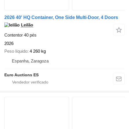
2026 40' HQ Container, One Side Multi-Door, 4 Doors
Leilão
Contentor 40 pés
2026
Peso líquido
4 260 kg
Espanha, Zaragoza
Euro Auctions ES