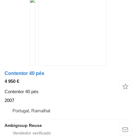
Contentor 40 pés
4 950 €
Contentor 40 pés
2007
Portugal, Ramalhal
Ambigroup Reuse