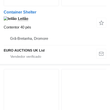
Container Shelter
Leilão
Contentor 40 pés
Grã-Bretanha, Dromore
EURO AUCTIONS UK Ltd