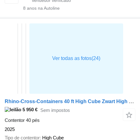
8
anos na Autoline
Rhino-Cross-Containers 40 ft High Cube Zwart High Cube
5 950 €
Sem impostos
Contentor 40 pés
2025
Tipo de contentor
High Cube