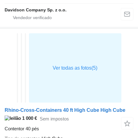
Davidson Company Sp. z o.o.
Rhino-Cross-Containers 40 ft High Cube High Cube
1 000 €
Sem impostos
Contentor 40 pés