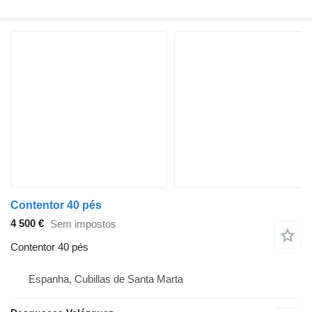
Contentor 40 pés
4 500 €
Sem impostos
Contentor 40 pés
Espanha, Cubillas de Santa Marta