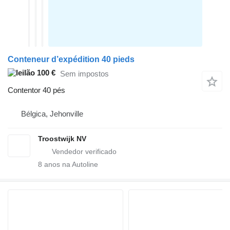
Conteneur d’expédition 40 pieds
100 €
Sem impostos
Contentor 40 pés
Bélgica, Jehonville
Troostwijk NV
8
anos na Autoline