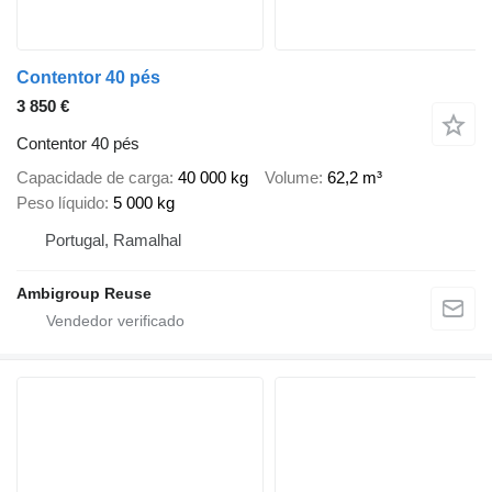
Contentor 40 pés
3 850 €
Contentor 40 pés
Capacidade de carga
40 000 kg
Volume
62,2 m³
Peso líquido
5 000 kg
Portugal, Ramalhal
Ambigroup Reuse