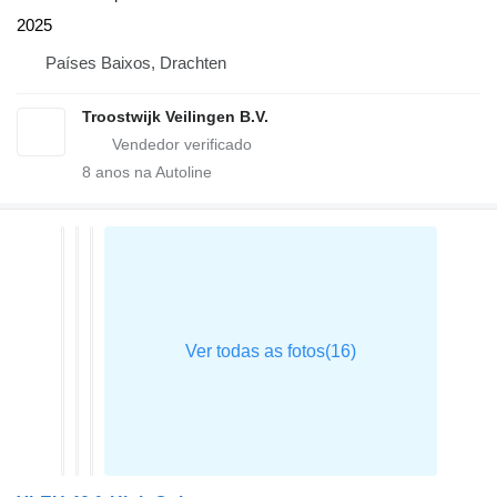
2025
Países Baixos, Drachten
Troostwijk Veilingen B.V.
8
anos na Autoline