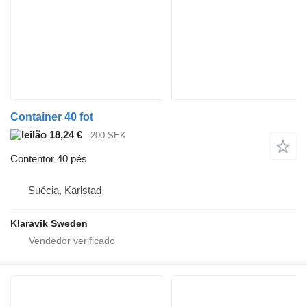
Container 40 fot
18,24 €
200 SEK
Contentor 40 pés
Suécia, Karlstad
Klaravik Sweden