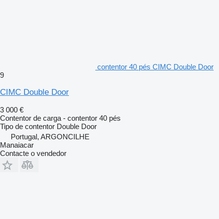
contentor 40 pés CIMC Double Door
9
CIMC Double Door
3 000 €
Contentor de carga - contentor 40 pés
Tipo de contentor
Double Door
Portugal, ARGONCILHE
Manaiacar
Contacte o vendedor