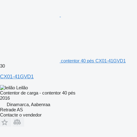
contentor 40 pés CX01-41GVD1
30
CX01-41GVD1
Leilão
Contentor de carga - contentor 40 pés
2016
Dinamarca, Aabenraa
Retrade AS
Contacte o vendedor