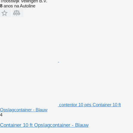
Troostwijk Veilingen B.V.
8
anos na Autoline
contentor 10 pés Container 10 ft
Opslagcontainer - Blauw
4
Container 10 ft Opslagcontainer - Blauw