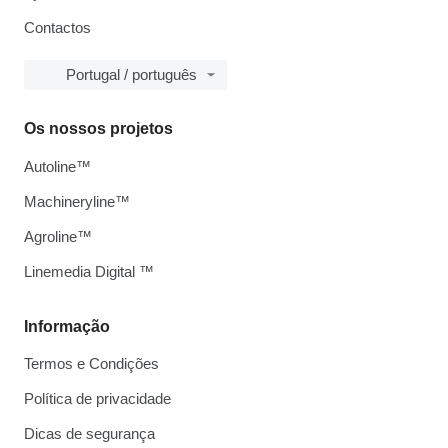
Contactos
Portugal / português
Os nossos projetos
Autoline™
Machineryline™
Agroline™
Linemedia Digital ™
Informação
Termos e Condições
Política de privacidade
Dicas de segurança