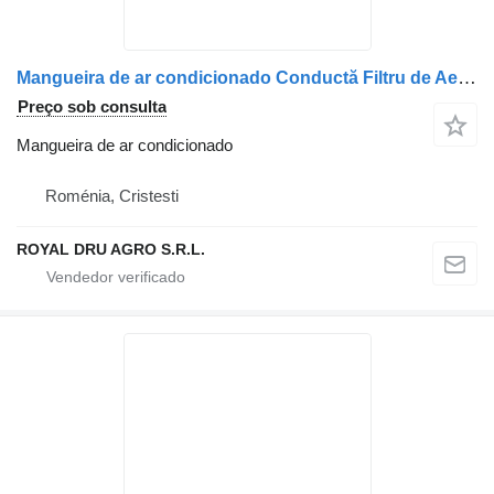
Mangueira de ar condicionado Conductă Filtru de Aer para camião Renault 9630161
Preço sob consulta
Mangueira de ar condicionado
Roménia, Cristesti
ROYAL DRU AGRO S.R.L.