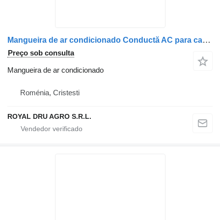
Mangueira de ar condicionado Conductă AC para camião Renault 84538612
Preço sob consulta
Mangueira de ar condicionado
Roménia, Cristesti
ROYAL DRU AGRO S.R.L.