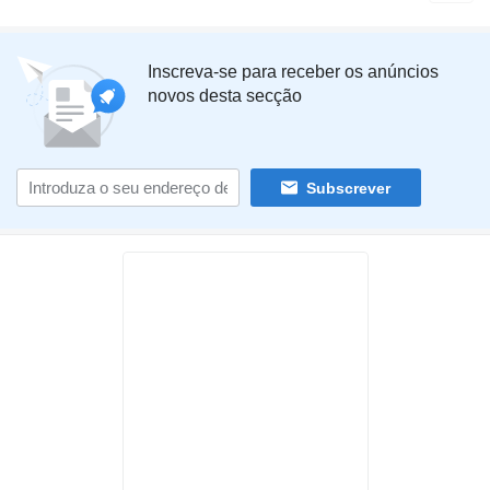
Inscreva-se para receber os anúncios
novos desta secção
Subscrever