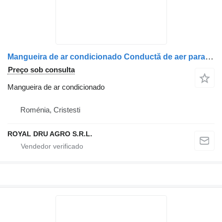
Mangueira de ar condicionado Conductă de aer para camião Renault 7482380358
Preço sob consulta
Mangueira de ar condicionado
Roménia, Cristesti
ROYAL DRU AGRO S.R.L.