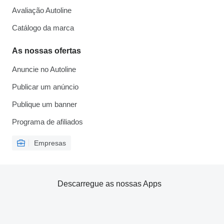
Avaliação Autoline
Catálogo da marca
As nossas ofertas
Anuncie no Autoline
Publicar um anúncio
Publique um banner
Programa de afiliados
Empresas
Descarregue as nossas Apps