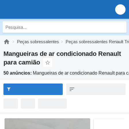
Peças sobressalentes
Peças sobressalentes Renault T
Mangueiras de ar condicionado Renault
para camião
50 anúncios:
Mangueiras de ar condicionado Renault para 