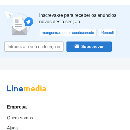
Inscreva-se para receber os anúncios
novos desta secção
mangueiras de ar condicionado
Renault
Subscrever
Empresa
Quem somos
Ajuda