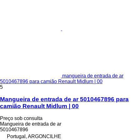
mangueira de entrada de ar
5010467896 para camião Renault Midlum | 00
5
Mangueira de entrada de ar 5010467896 para
camião Renault Midlum | 00
Preço sob consulta
Mangueira de entrada de ar
5010467896
Portugal, ARGONCILHE