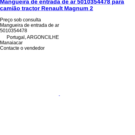
Mangueira de entrada de ar 5010354478 para
camião tractor Renault Magnum 2
Preço sob consulta
Mangueira de entrada de ar
5010354478
Portugal, ARGONCILHE
Manaiacar
Contacte o vendedor