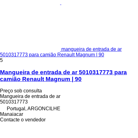
mangueira de entrada de ar
5010317773 para camião Renault Magnum | 90
5
Mangueira de entrada de ar 5010317773 para
camião Renault Magnum | 90
Preço sob consulta
Mangueira de entrada de ar
5010317773
Portugal, ARGONCILHE
Manaiacar
Contacte o vendedor