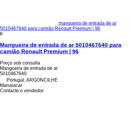
mangueira de entrada de ar
5010467640 para camião Renault Premium | 96
6
Mangueira de entrada de ar 5010467640 para
camião Renault Premium | 96
Preço sob consulta
Mangueira de entrada de ar
5010467640
Portugal, ARGONCILHE
Manaiacar
Contacte o vendedor