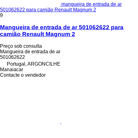
mangueira de entrada de ar
501062622 para camião Renault Magnum 2
9
Mangueira de entrada de ar 501062622 para
camião Renault Magnum 2
Preço sob consulta
Mangueira de entrada de ar
501062622
Portugal, ARGONCILHE
Manaiacar
Contacte o vendedor