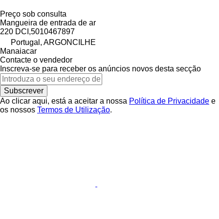
Preço sob consulta
Mangueira de entrada de ar
220 DCI,5010467897
Portugal, ARGONCILHE
Manaiacar
Contacte o vendedor
Inscreva-se para receber os anúncios novos desta secção
Subscrever
Ao clicar aqui, está a aceitar a nossa
Política de Privacidade
e
os nossos
Termos de Utilização
.