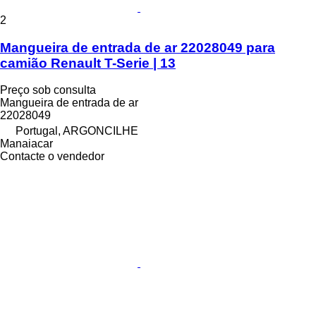
2
Mangueira de entrada de ar 22028049 para
camião Renault T-Serie | 13
Preço sob consulta
Mangueira de entrada de ar
22028049
Portugal, ARGONCILHE
Manaiacar
Contacte o vendedor