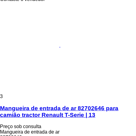
3
Mangueira de entrada de ar 82702646 para
camião tractor Renault T-Serie | 13
Preço sob consulta
Mangueira de entrada de ar