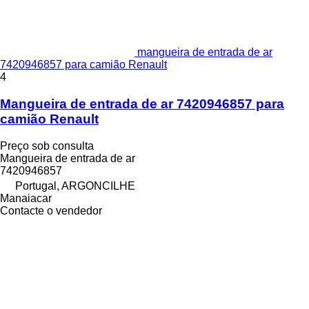
mangueira de entrada de ar
7420946857 para camião Renault
4
Mangueira de entrada de ar 7420946857 para
camião Renault
Preço sob consulta
Mangueira de entrada de ar
7420946857
Portugal, ARGONCILHE
Manaiacar
Contacte o vendedor