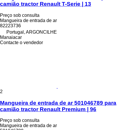
camião tractor Renault T-Serie | 13
Preço sob consulta
Mangueira de entrada de ar
82223736
Portugal, ARGONCILHE
Manaiacar
Contacte o vendedor
2
Mangueira de entrada de ar 501046789 para
camião tractor Renault Premium | 96
Preço sob consulta
Mangueira de entrada de ar