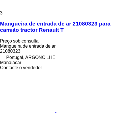
3
Mangueira de entrada de ar 21080323 para
camião tractor Renault T
Preço sob consulta
Mangueira de entrada de ar
21080323
Portugal, ARGONCILHE
Manaiacar
Contacte o vendedor