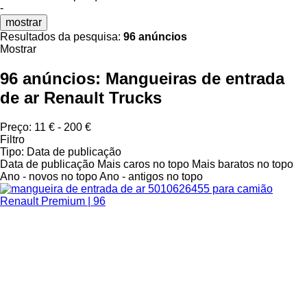
-
mostrar
Resultados da pesquisa:
96 anúncios
Mostrar
96 anúncios:
Mangueiras de entrada
de ar Renault Trucks
Preço:
11 € - 200 €
Filtro
Tipo
:
Data de publicação
Data de publicação
Mais caros no topo
Mais baratos no topo
Ano - novos no topo
Ano - antigos no topo