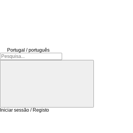
Portugal / português
Iniciar sessão / Registo