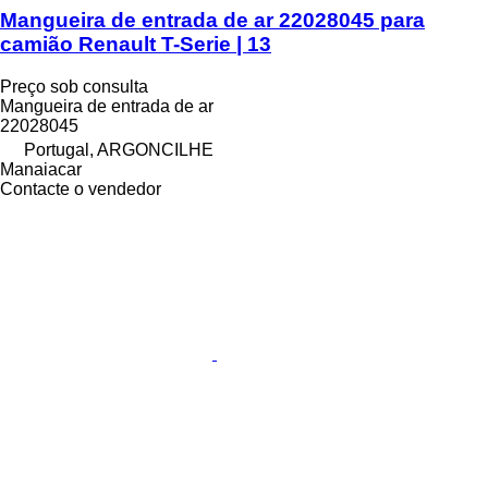
Mangueira de entrada de ar 22028045 para
camião Renault T-Serie | 13
Preço sob consulta
Mangueira de entrada de ar
22028045
Portugal, ARGONCILHE
Manaiacar
Contacte o vendedor