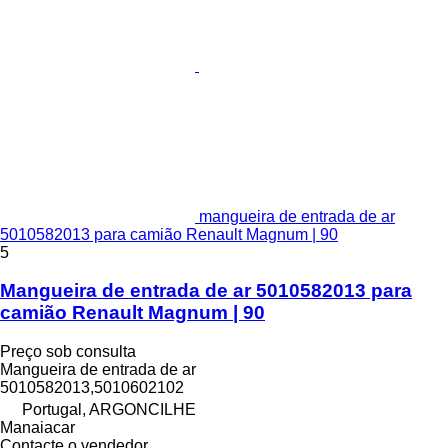
mangueira de entrada de ar
5010582013 para camião Renault Magnum | 90
5
Mangueira de entrada de ar 5010582013 para
camião Renault Magnum | 90
Preço sob consulta
Mangueira de entrada de ar
5010582013,5010602102
Portugal, ARGONCILHE
Manaiacar
Contacte o vendedor