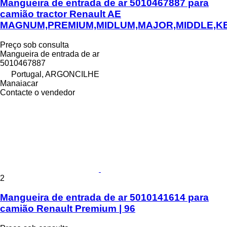
Mangueira de entrada de ar 5010467887 para
camião tractor Renault AE
MAGNUM,PREMIUM,MIDLUM,MAJOR,MIDDLE,K
Preço sob consulta
Mangueira de entrada de ar
5010467887
Portugal, ARGONCILHE
Manaiacar
Contacte o vendedor
2
Mangueira de entrada de ar 5010141614 para
camião Renault Premium | 96