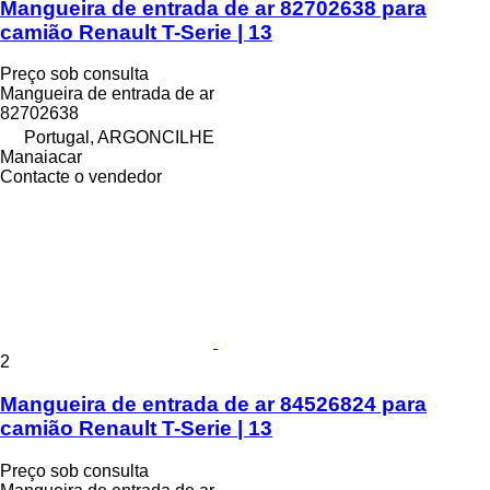
Mangueira de entrada de ar 82702638 para
camião Renault T-Serie | 13
Preço sob consulta
Mangueira de entrada de ar
82702638
Portugal, ARGONCILHE
Manaiacar
Contacte o vendedor
2
Mangueira de entrada de ar 84526824 para
camião Renault T-Serie | 13
Preço sob consulta