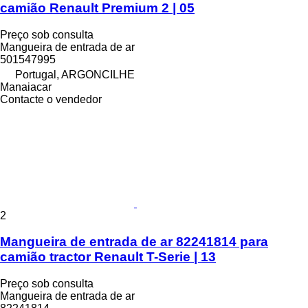
camião Renault Premium 2 | 05
Preço sob consulta
Mangueira de entrada de ar
501547995
Portugal, ARGONCILHE
Manaiacar
Contacte o vendedor
2
Mangueira de entrada de ar 82241814 para
camião tractor Renault T-Serie | 13
Preço sob consulta
Mangueira de entrada de ar