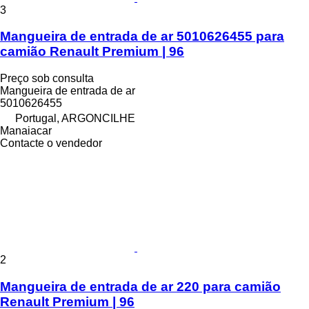
3
Mangueira de entrada de ar 5010626455 para
camião Renault Premium | 96
Preço sob consulta
Mangueira de entrada de ar
5010626455
Portugal, ARGONCILHE
Manaiacar
Contacte o vendedor
2
Mangueira de entrada de ar 220 para camião
Renault Premium | 96