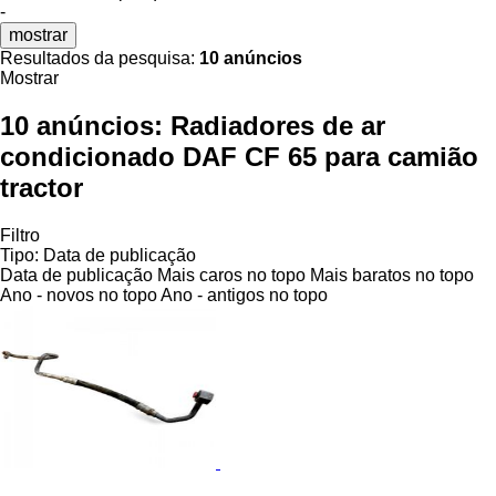
-
mostrar
Resultados da pesquisa:
10 anúncios
Mostrar
10 anúncios:
Radiadores de ar
condicionado DAF CF 65 para camião
tractor
Filtro
Tipo
:
Data de publicação
Data de publicação
Mais caros no topo
Mais baratos no topo
Ano - novos no topo
Ano - antigos no topo