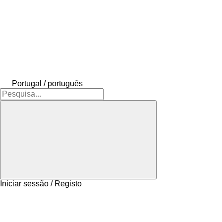
Portugal / português
Iniciar sessão / Registo