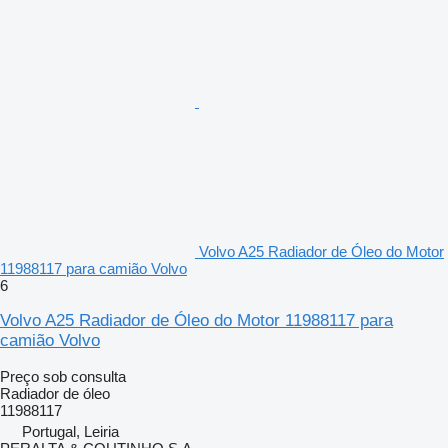
Volvo A25 Radiador de Óleo do Motor
11988117 para camião Volvo
6
Volvo A25 Radiador de Óleo do Motor 11988117 para
camião Volvo
Preço sob consulta
Radiador de óleo
11988117
Portugal, Leiria