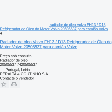
radiador de óleo Volvo FH13 / D13
Refrigerador de Óleo do Motor Volvo 20505537 para camião Volvo
4
Radiador de óleo Volvo FH13 / D13 Refrigerador de Óleo do
Motor Volvo 20505537 para camião Volvo
Preço sob consulta
Radiador de óleo
20505537 7420505537
Portugal, Leiria
PERALTA & COUTINHO S.A.
Contacte o vendedor