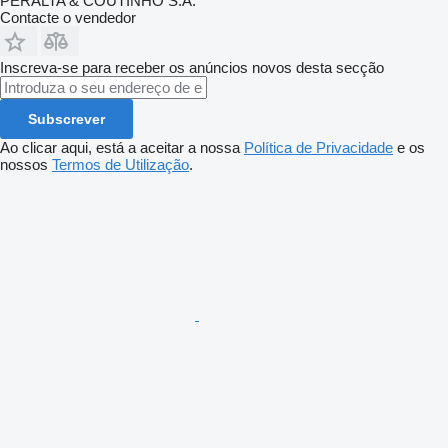
PERALTA & COUTINHO S.A.
Contacte o vendedor
Inscreva-se para receber os anúncios novos desta secção
Subscrever
Ao clicar aqui, está a aceitar a nossa
Política de Privacidade
e os
nossos
Termos de Utilização
.