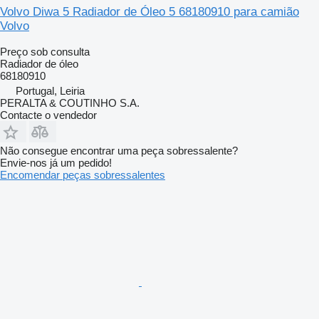
Volvo Diwa 5 Radiador de Óleo 5 68180910 para camião
Volvo
Preço sob consulta
Radiador de óleo
68180910
Portugal, Leiria
PERALTA & COUTINHO S.A.
Contacte o vendedor
Não consegue encontrar uma peça sobressalente?
Envie-nos já um pedido!
Encomendar peças sobressalentes