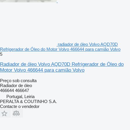
radiador de óleo Volvo AQD70D
Refrigerador de Óleo do Motor Volvo 466644 para camião Volvo
5
Radiador de óleo Volvo AQD70D Refrigerador de Óleo do
Motor Volvo 466644 para camião Volvo
Preço sob consulta
Radiador de óleo
466644 466647
Portugal, Leiria
PERALTA & COUTINHO S.A.
Contacte o vendedor