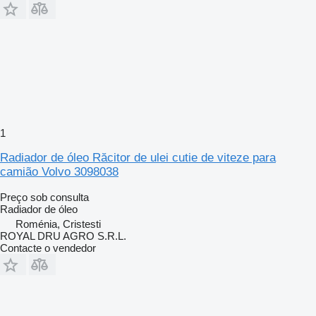
1
Radiador de óleo Răcitor de ulei cutie de viteze para
camião Volvo 3098038
Preço sob consulta
Radiador de óleo
Roménia, Cristesti
ROYAL DRU AGRO S.R.L.
Contacte o vendedor