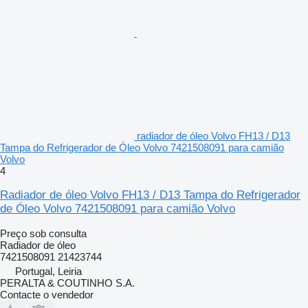
radiador de óleo Volvo FH13 / D13
Tampa do Refrigerador de Óleo Volvo 7421508091 para camião
Volvo
4
Radiador de óleo Volvo FH13 / D13 Tampa do Refrigerador
de Óleo Volvo 7421508091 para camião Volvo
Preço sob consulta
Radiador de óleo
7421508091 21423744
Portugal, Leiria
PERALTA & COUTINHO S.A.
Contacte o vendedor