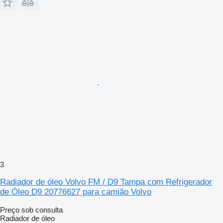
3
Radiador de óleo Volvo FM / D9 Tampa com Refrigerador
de Óleo D9 20776627 para camião Volvo
Preço sob consulta
Radiador de óleo