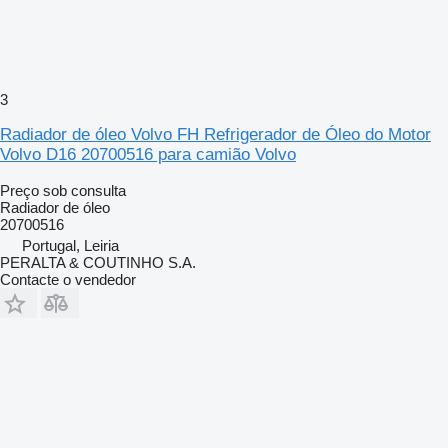
3
Radiador de óleo Volvo FH Refrigerador de Óleo do Motor
Volvo D16 20700516 para camião Volvo
Preço sob consulta
Radiador de óleo
20700516
Portugal, Leiria
PERALTA & COUTINHO S.A.
Contacte o vendedor