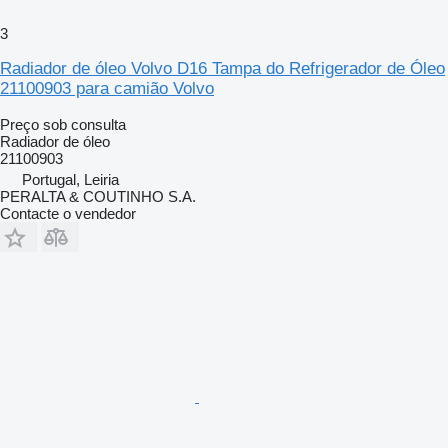
3
Radiador de óleo Volvo D16 Tampa do Refrigerador de Óleo
21100903 para camião Volvo
Preço sob consulta
Radiador de óleo
21100903
Portugal, Leiria
PERALTA & COUTINHO S.A.
Contacte o vendedor