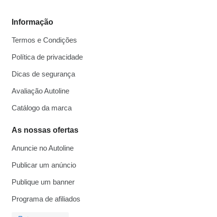
Informação
Termos e Condições
Política de privacidade
Dicas de segurança
Avaliação Autoline
Catálogo da marca
As nossas ofertas
Anuncie no Autoline
Publicar um anúncio
Publique um banner
Programa de afiliados