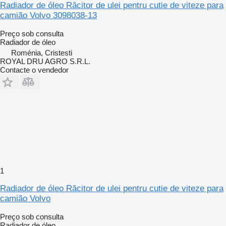
Radiador de óleo Răcitor de ulei pentru cutie de viteze para
camião Volvo 3098038-13
Preço sob consulta
Radiador de óleo
Roménia, Cristesti
ROYAL DRU AGRO S.R.L.
Contacte o vendedor
1
Radiador de óleo Răcitor de ulei pentru cutie de viteze para
camião Volvo
Preço sob consulta
Radiador de óleo