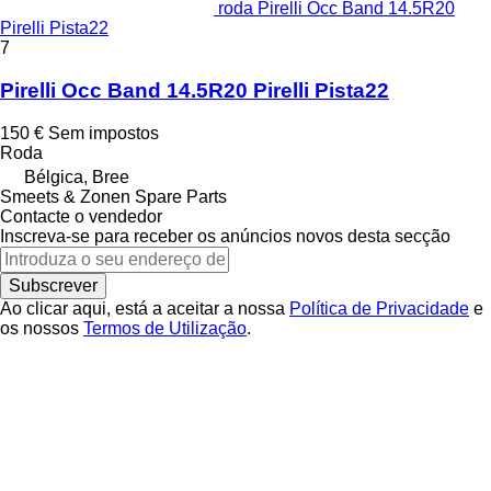
roda Pirelli Occ Band 14.5R20
Pirelli Pista22
7
Pirelli Occ Band 14.5R20 Pirelli Pista22
150 €
Sem impostos
Roda
Bélgica, Bree
Smeets & Zonen Spare Parts
Contacte o vendedor
Inscreva-se para receber os anúncios novos desta secção
Subscrever
Ao clicar aqui, está a aceitar a nossa
Política de Privacidade
e
os nossos
Termos de Utilização
.