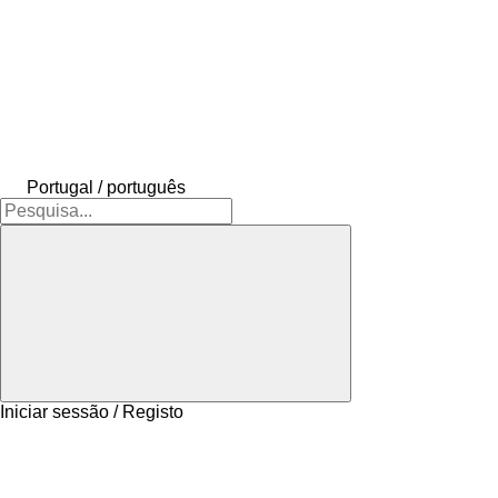
Portugal / português
Iniciar sessão / Registo