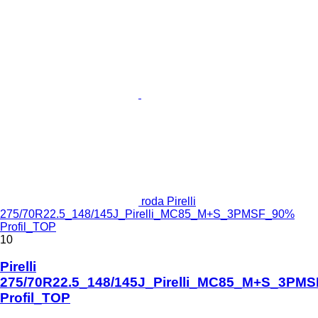
roda Pirelli
275/70R22.5_148/145J_Pirelli_MC85_M+S_3PMSF_90%
Profil_TOP
10
Pirelli
275/70R22.5_148/145J_Pirelli_MC85_M+S_3PM
Profil_TOP