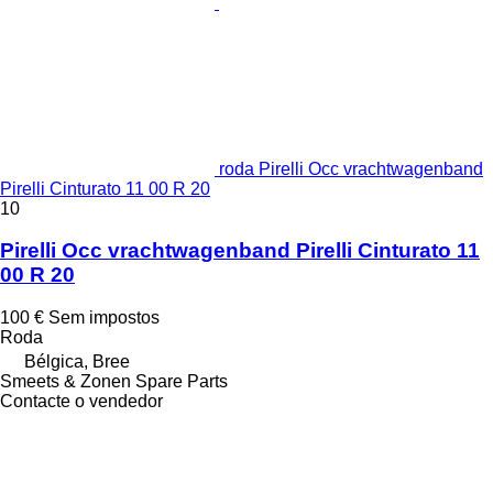
roda Pirelli Occ vrachtwagenband
Pirelli Cinturato 11 00 R 20
10
Pirelli Occ vrachtwagenband Pirelli Cinturato 11
00 R 20
100 €
Sem impostos
Roda
Bélgica, Bree
Smeets & Zonen Spare Parts
Contacte o vendedor