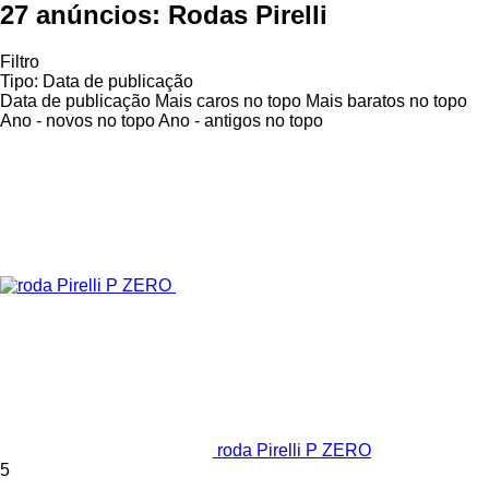
27 anúncios:
Rodas Pirelli
Filtro
Tipo
:
Data de publicação
Data de publicação
Mais caros no topo
Mais baratos no topo
Ano - novos no topo
Ano - antigos no topo
roda Pirelli P ZERO
5