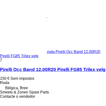
roda Pirelli Occ Band 12.00R20
Pirelli FG85 Trilex velg
7
Pirelli Occ Band 12.00R20 Pirelli FG85 Trilex velg
150 €
Sem impostos
Roda
Bélgica, Bree
Smeets & Zonen Spare Parts
Contacte o vendedor