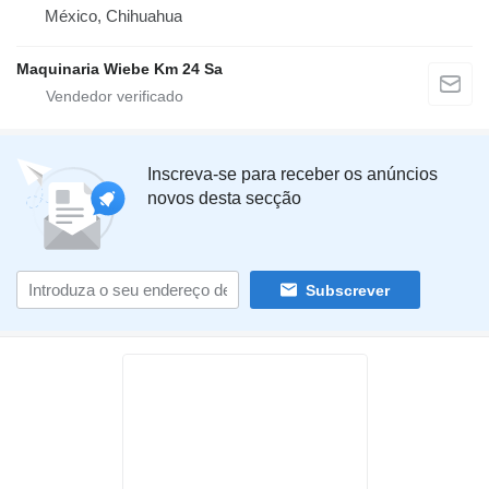
México, Chihuahua
Maquinaria Wiebe Km 24 Sa
Inscreva-se para receber os anúncios
novos desta secção
Subscrever