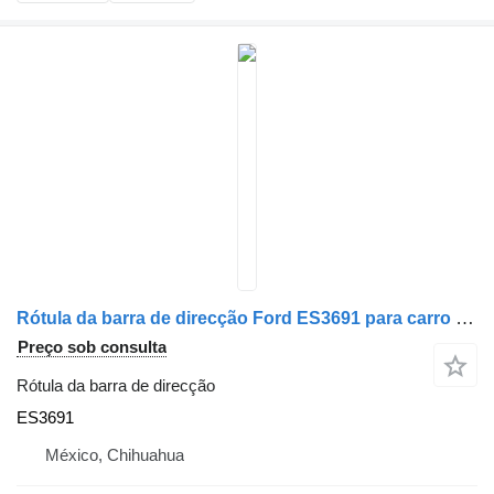
Rótula da barra de direcção Ford ES3691 para carro Ford
Preço sob consulta
Rótula da barra de direcção
ES3691
México, Chihuahua