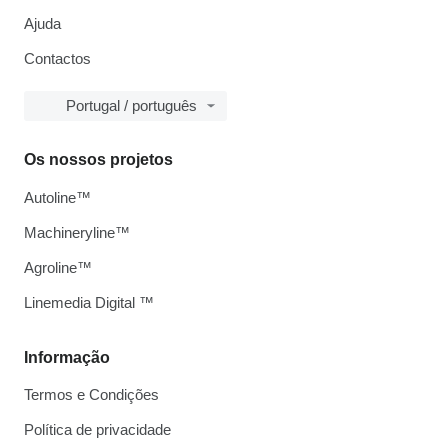
Ajuda
Contactos
Portugal / português
Os nossos projetos
Autoline™
Machineryline™
Agroline™
Linemedia Digital ™
Informação
Termos e Condições
Política de privacidade