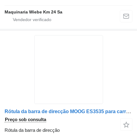
Maquinaria Wiebe Km 24 Sa
Rótula da barra de direcção MOOG ES3535 para carro Jeep LIBERTY 2002-2005
Preço sob consulta
Rótula da barra de direcção