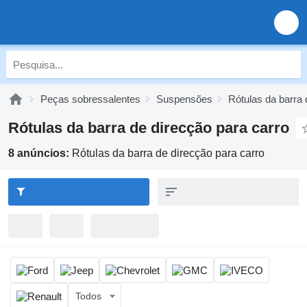
Peças sobressalentes
Suspensões
Rótulas da barra 
Rótulas da barra de direcção para carro
8 anúncios:
Rótulas da barra de direcção para carro
Todos