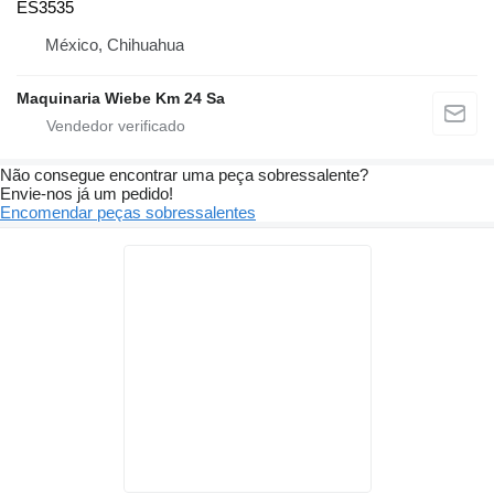
ES3535
México, Chihuahua
Maquinaria Wiebe Km 24 Sa
Não consegue encontrar uma peça sobressalente?
Envie-nos já um pedido!
Encomendar peças sobressalentes