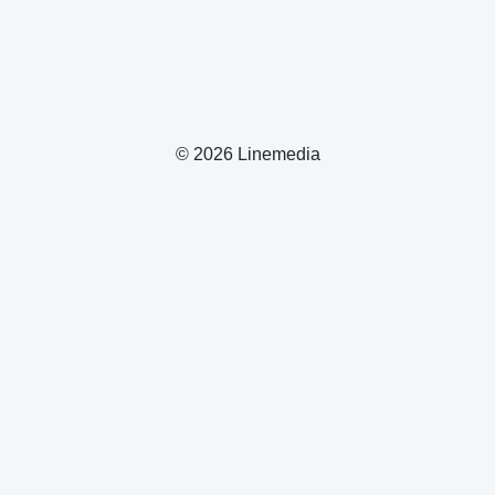
© 2026 Linemedia