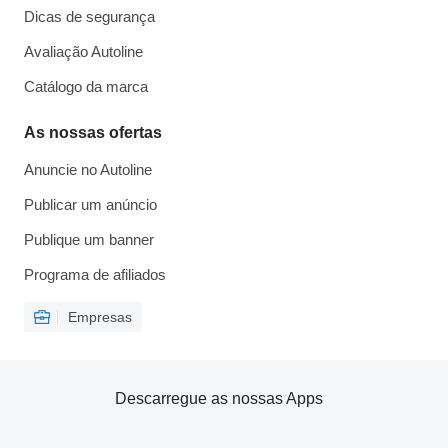
Dicas de segurança
Avaliação Autoline
Catálogo da marca
As nossas ofertas
Anuncie no Autoline
Publicar um anúncio
Publique um banner
Programa de afiliados
Empresas
Descarregue as nossas Apps