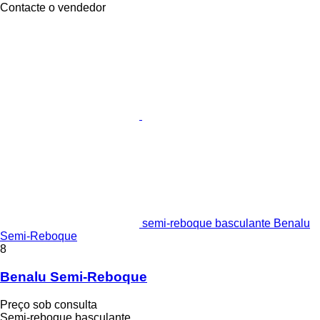
Contacte o vendedor
semi-reboque basculante Benalu
Semi-Reboque
8
Benalu Semi-Reboque
Preço sob consulta
Semi-reboque basculante