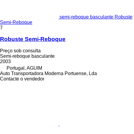
semi-reboque basculante Robuste
Semi-Reboque
7
Robuste Semi-Reboque
Preço sob consulta
Semi-reboque basculante
2003
Portugal, AGUIM
Auto Transportadora Moderna Portuense, Lda
Contacte o vendedor