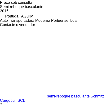
Preço sob consulta
Semi-reboque basculante
2016
Portugal, AGUIM
Auto Transportadora Moderna Portuense, Lda
Contacte o vendedor
semi-reboque basculante Schmitz
Cargobull SCB
7