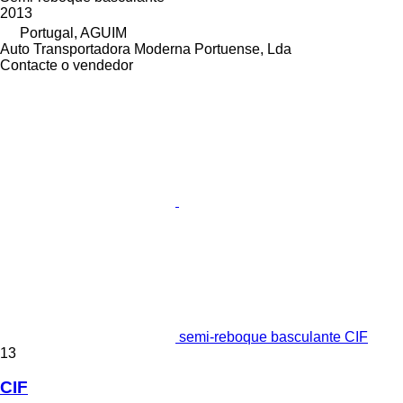
2013
Portugal, AGUIM
Auto Transportadora Moderna Portuense, Lda
Contacte o vendedor
semi-reboque basculante CIF
13
CIF