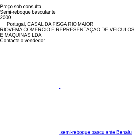
Preço sob consulta
Semi-reboque basculante
2000
Portugal, CASAL DA FISGA RIO MAIOR
RIOVEMA COMERCIO E REPRESENTAÇÃO DE VEICULOS
E MAQUINAS LDA
Contacte o vendedor
semi-reboque basculante Benalu