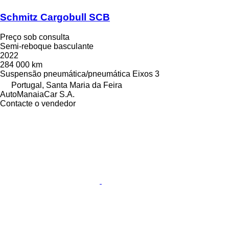
Schmitz Cargobull SCB
Preço sob consulta
Semi-reboque basculante
2022
284 000 km
Suspensão
pneumática/pneumática
Eixos
3
Portugal, Santa Maria da Feira
AutoManaiaCar S.A.
Contacte o vendedor