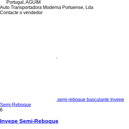
Portugal, AGUIM
Auto Transportadora Moderna Portuense, Lda
Contacte o vendedor
semi-reboque basculante Invepe
Semi-Reboque
6
Invepe Semi-Reboque