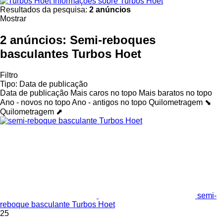
Informações sobre Turbos Hoet
Resultados da pesquisa:
2 anúncios
Mostrar
2 anúncios:
Semi-reboques
basculantes Turbos Hoet
Filtro
Tipo
:
Data de publicação
Data de publicação
Mais caros no topo
Mais baratos no topo
Ano - novos no topo
Ano - antigos no topo
Quilometragem ⬊
Quilometragem ⬈
semi-
reboque basculante Turbos Hoet
25