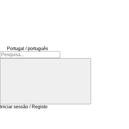
Portugal / português
Iniciar sessão / Registo