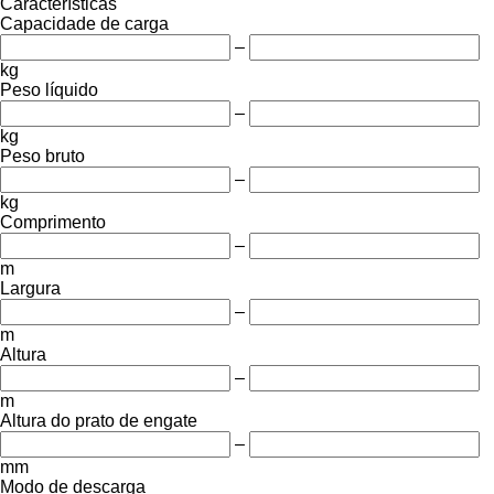
Características
Capacidade de carga
–
kg
Peso líquido
–
kg
Peso bruto
–
kg
Comprimento
–
m
Largura
–
m
Altura
–
m
Altura do prato de engate
–
mm
Modo de descarga