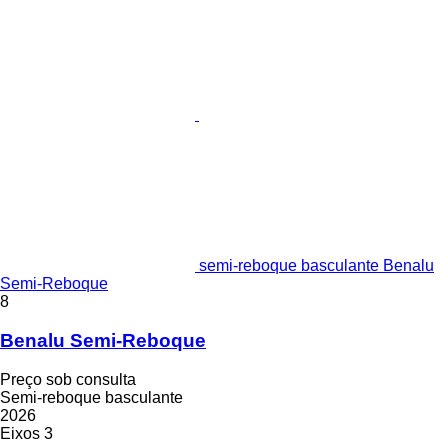
semi-reboque basculante Benalu
Semi-Reboque
8
Benalu Semi-Reboque
Preço sob consulta
Semi-reboque basculante
2026
Eixos
3