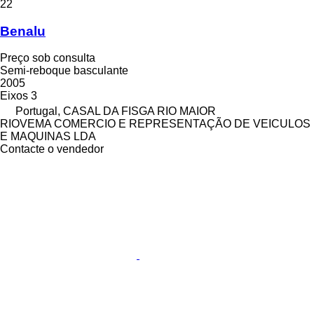
22
Benalu
Preço sob consulta
Semi-reboque basculante
2005
Eixos
3
Portugal, CASAL DA FISGA RIO MAIOR
RIOVEMA COMERCIO E REPRESENTAÇÃO DE VEICULOS
E MAQUINAS LDA
Contacte o vendedor