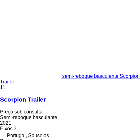
semi-reboque basculante Scorpion
Trailer
11
Scorpion Trailer
Preço sob consulta
Semi-reboque basculante
2021
Eixos
3
Portugal, Souselas