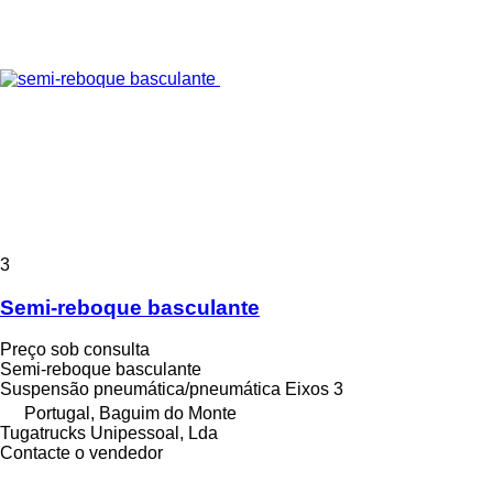
3
Semi-reboque basculante
Preço sob consulta
Semi-reboque basculante
Suspensão
pneumática/pneumática
Eixos
3
Portugal, Baguim do Monte
Tugatrucks Unipessoal, Lda
Contacte o vendedor