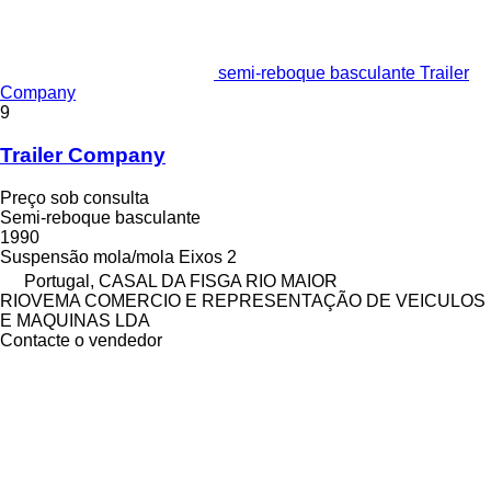
semi-reboque basculante Trailer
Company
9
Trailer Company
Preço sob consulta
Semi-reboque basculante
1990
Suspensão
mola/mola
Eixos
2
Portugal, CASAL DA FISGA RIO MAIOR
RIOVEMA COMERCIO E REPRESENTAÇÃO DE VEICULOS
E MAQUINAS LDA
Contacte o vendedor