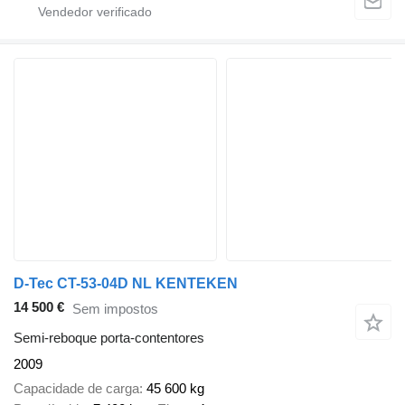
D-Tec CT-53-04D NL KENTEKEN
14 500 €
Sem impostos
Semi-reboque porta-contentores
2009
Capacidade de carga
45 600 kg