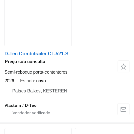
D-Tec Combitrailer CT-521-S
Preço sob consulta
Semi-reboque porta-contentores
2026
Estado
novo
Países Baixos, KESTEREN
Vlastuin / D-Tec