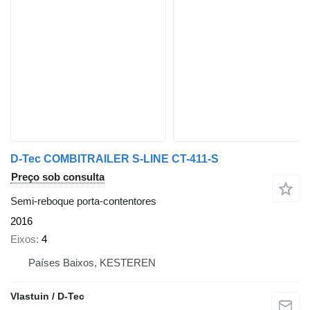
D-Tec COMBITRAILER S-LINE CT-411-S
Preço sob consulta
Semi-reboque porta-contentores
2016
Eixos
4
Países Baixos, KESTEREN
Vlastuin / D-Tec