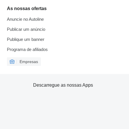
As nossas ofertas
Anuncie no Autoline
Publicar um anúncio
Publique um banner
Programa de afiliados
Empresas
Descarregue as nossas Apps