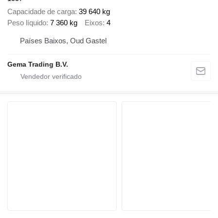
Capacidade de carga
39 640 kg
Peso líquido
7 360 kg
Eixos
4
Países Baixos, Oud Gastel
Gema Trading B.V.