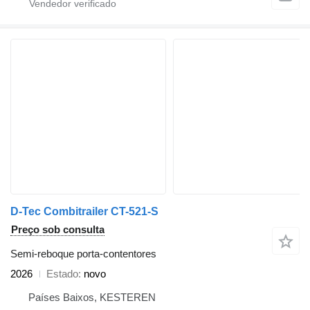
D-Tec Combitrailer CT-521-S
Preço sob consulta
Semi-reboque porta-contentores
2026
Estado
novo
Países Baixos, KESTEREN