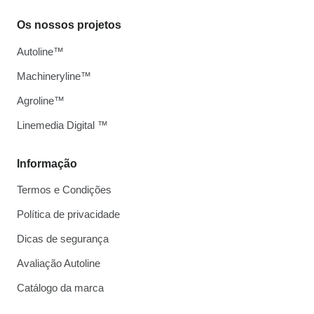
Os nossos projetos
Autoline™
Machineryline™
Agroline™
Linemedia Digital ™
Informação
Termos e Condições
Política de privacidade
Dicas de segurança
Avaliação Autoline
Catálogo da marca