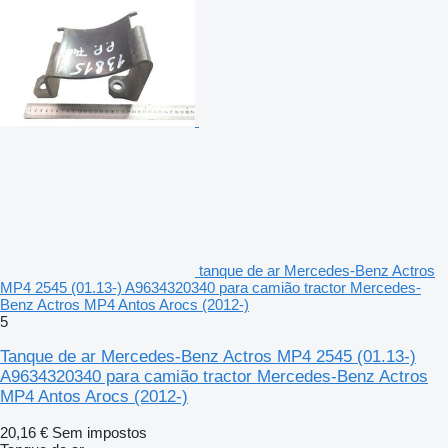
tanque de ar Mercedes-Benz Actros
MP4 2545 (01.13-) A9634320340 para camião tractor Mercedes-
Benz Actros MP4 Antos Arocs (2012-)
5
Tanque de ar Mercedes-Benz Actros MP4 2545 (01.13-)
A9634320340 para camião tractor Mercedes-Benz Actros
MP4 Antos Arocs (2012-)
20,16 €
Sem impostos