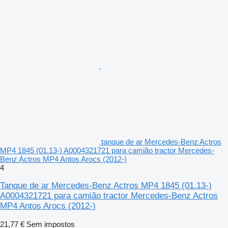
tanque de ar Mercedes-Benz Actros
MP4 1845 (01.13-) A0004321721 para camião tractor Mercedes-
Benz Actros MP4 Antos Arocs (2012-)
4
Tanque de ar Mercedes-Benz Actros MP4 1845 (01.13-)
A0004321721 para camião tractor Mercedes-Benz Actros
MP4 Antos Arocs (2012-)
21,77 €
Sem impostos