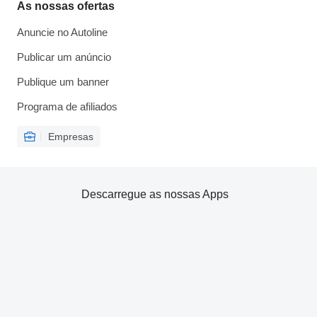
As nossas ofertas
Anuncie no Autoline
Publicar um anúncio
Publique um banner
Programa de afiliados
Empresas
Descarregue as nossas Apps