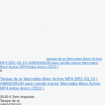
tanque de ar Mercedes-Benz Actros
MP4 2651 (01.13-) A9604326140 para camião tractor Mercedes-
Benz Actros MP4 Antos Arocs (2012-)
4
Tanque de ar Mercedes-Benz Actros MP4 2651 (01.13-)
A9604326140 para camião tractor Mercedes-Benz Actros
MP4 Antos Arocs (2012-)
30,65 €
Sem impostos
Tanque de ar
A9604326140