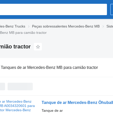
des-Benz Trucks
Peças sobressalentes Mercedes-Benz MB
Sis
Benz MB para camião tractor
ião tractor
:
Tanques de ar Mercedes-Benz MB para camião tractor
Tanque de ar