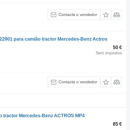
Contacte o vendedor
2901 para camião tractor Mercedes-Benz Actros
50 €
Sem impostos
Contacte o vendedor
ão tractor Mercedes-Benz ACTROS MP4
85 €