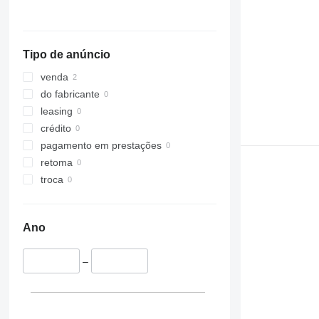
Tipo de anúncio
venda
do fabricante
leasing
crédito
pagamento em prestações
retoma
troca
Ano
–