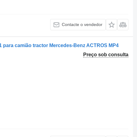
Contacte o vendedor
01 para camião tractor Mercedes-Benz ACTROS MP4
Preço sob consulta