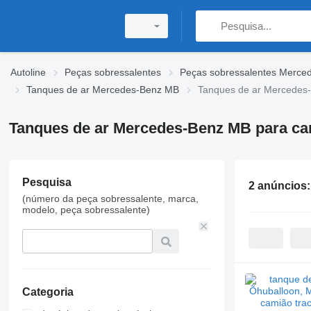
Autoline
Peças sobressalentes
Peças sobressalentes Merce
Tanques de ar Mercedes-Benz MB
Tanques de ar Mercedes-
Tanques de ar Mercedes-Benz MB para cam
Pesquisa
2 anúncios
(número da peça sobressalente, marca,
modelo, peça sobressalente)
Categoria