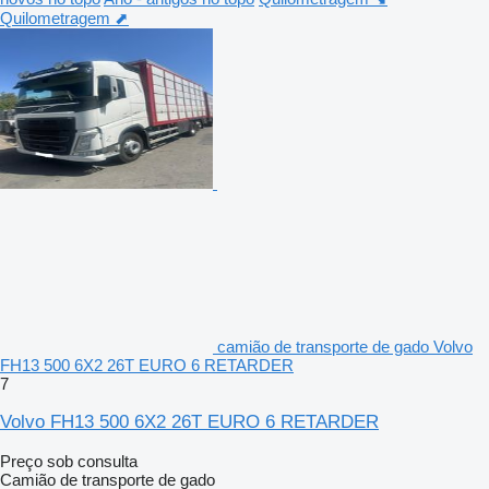
Quilometragem ⬈
camião de transporte de gado Volvo
FH13 500 6X2 26T EURO 6 RETARDER
7
Volvo FH13 500 6X2 26T EURO 6 RETARDER
Preço sob consulta
Camião de transporte de gado