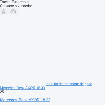
Trucks Eucarmo sl
Contacte o vendedor
camião de transporte de gado
Mercedes-Benz AXOR 18 33
25
Mercedes-Benz AXOR 18 33