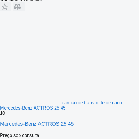
camião de transporte de gado
Mercedes-Benz ACTROS 25 45
10
Mercedes-Benz ACTROS 25 45
Preço sob consulta