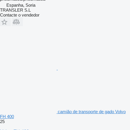
Espanha, Soria
TRANSLER S.L
Contacte o vendedor
camião de transporte de gado Volvo
FH 400
25