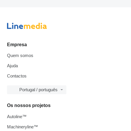
Empresa
Quem somos
Ajuda
Contactos
Portugal / português
Os nossos projetos
Autoline™
Machineryline™