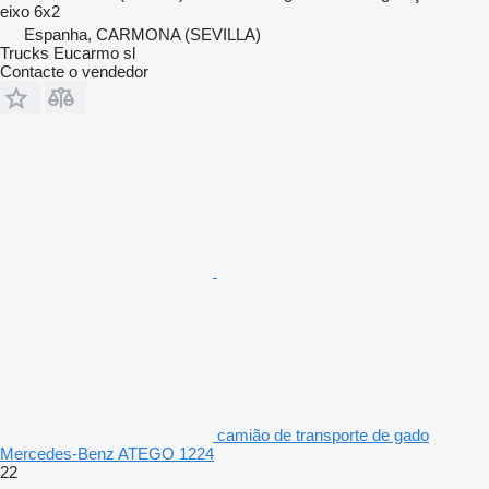
eixo
6x2
Espanha, CARMONA (SEVILLA)
Trucks Eucarmo sl
Contacte o vendedor
camião de transporte de gado
Mercedes-Benz ATEGO 1224
22