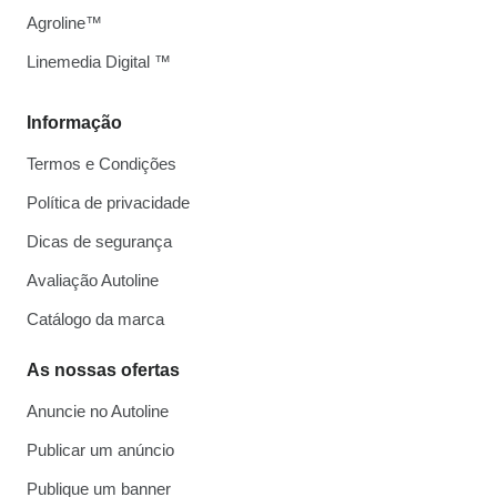
Agroline™
Linemedia Digital ™
Informação
Termos e Condições
Política de privacidade
Dicas de segurança
Avaliação Autoline
Catálogo da marca
As nossas ofertas
Anuncie no Autoline
Publicar um anúncio
Publique um banner