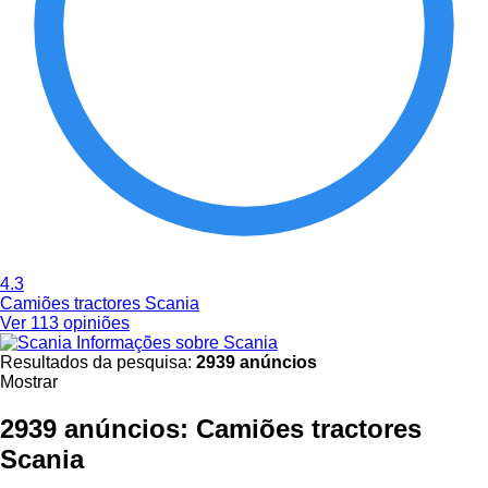
4.3
Camiões tractores Scania
Ver 113 opiniões
Informações sobre Scania
Resultados da pesquisa:
2939 anúncios
Mostrar
2939 anúncios:
Camiões tractores
Scania