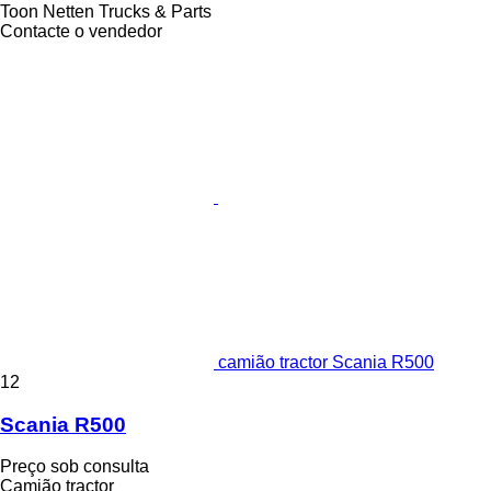
Toon Netten Trucks & Parts
Contacte o vendedor
camião tractor Scania R500
12
Scania R500
Preço sob consulta
Camião tractor