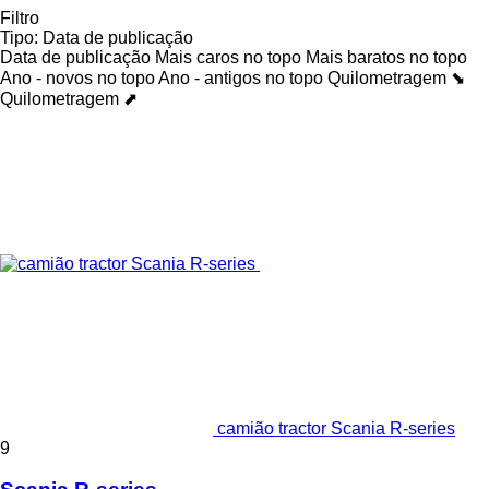
Filtro
Tipo
:
Data de publicação
Data de publicação
Mais caros no topo
Mais baratos no topo
Ano - novos no topo
Ano - antigos no topo
Quilometragem ⬊
Quilometragem ⬈
camião tractor Scania R-series
9