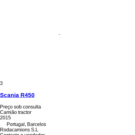
3
Scania R450
Preço sob consulta
Camião tractor
2015
Portugal, Barcelos
Rodacamions S.L