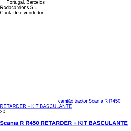
Portugal, Barcelos
Rodacamions S.L
Contacte o vendedor
camião tractor Scania R R450
RETARDER + KIT BASCULANTE
20
Scania R R450 RETARDER + KIT BASCULANTE