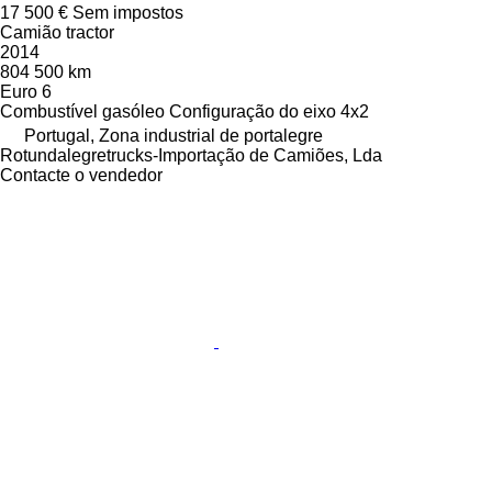
17 500 €
Sem impostos
Camião tractor
2014
804 500 km
Euro 6
Combustível
gasóleo
Configuração do eixo
4x2
Portugal, Zona industrial de portalegre
Rotundalegretrucks-Importação de Camiões, Lda
Contacte o vendedor