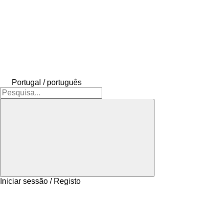
Portugal / português
Iniciar sessão / Registo