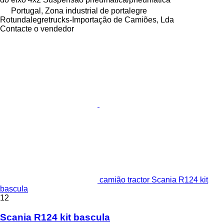
Portugal, Zona industrial de portalegre
Rotundalegretrucks-Importação de Camiões, Lda
Contacte o vendedor
camião tractor Scania R124 kit
bascula
12
Scania R124 kit bascula