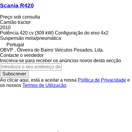
Scania R420
Preço sob consulta
Camião tractor
2010
Potência
420 cv (309 kW)
Configuração do eixo
4x2
Suspensão
mola/pneumática
Portugal
OBVP , Oliveira do Bairro Veículos Pesados, Lda.
Contacte o vendedor
Inscreva-se para receber os anúncios novos desta secção
Subscrever
Ao clicar aqui, está a aceitar a nossa
Política de Privacidade
e
os nossos
Termos de Utilização
.