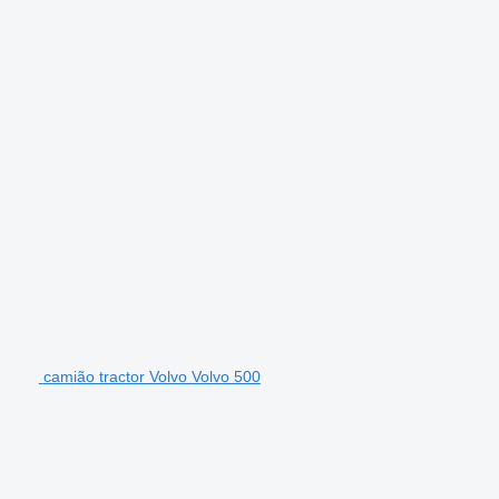
camião tractor Volvo Volvo 500