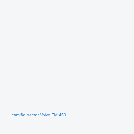
camião tractor Volvo FM 450